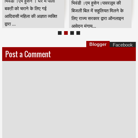
भिवंडी ।एम हुसेन । घर में पाली
भिवंडी ।एम हुसेन।पावरलूम की
बकऱी को चराने के लिए गई
बिजली बिल में सहूलियत मिलने के
आदिवासी महिला की अज्ञात व्यक्ति
लिए राज्य सरकार द्वारा ऑनलाइन
द्वारा ...
आवेदन मंगाय...
Blogger
Facebook
Post a Comment