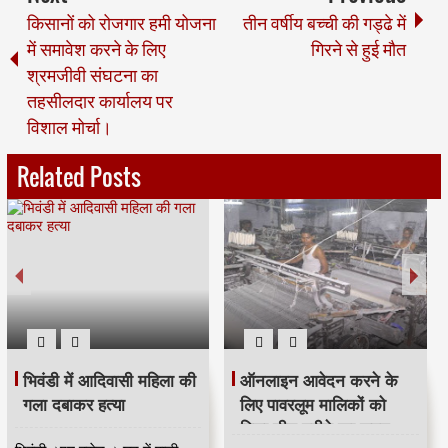
किसानों को रोजगार हमी योजना
तीन वर्षीय बच्ची की गड्ढे में
में समावेश करने के लिए
गिरने से हुई मौत
श्रमजीवी संघटना का
तहसीलदार कार्यालय पर
विशाल मोर्चा।
Related Posts
भिवंडी में आदिवासी महिला की
ऑनलाइन आवेदन करने के
गला दबाकर हत्या
लिए पावरलूम मालिकों को
मिला तीन महीने का समय