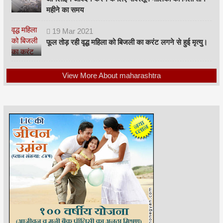
महीने का समय
19
Mar
2021
फूल तोड़ रही वृद्ध महिला को बिजली का करंट लगने से हुई मृत्यु।
View More About maharashtra