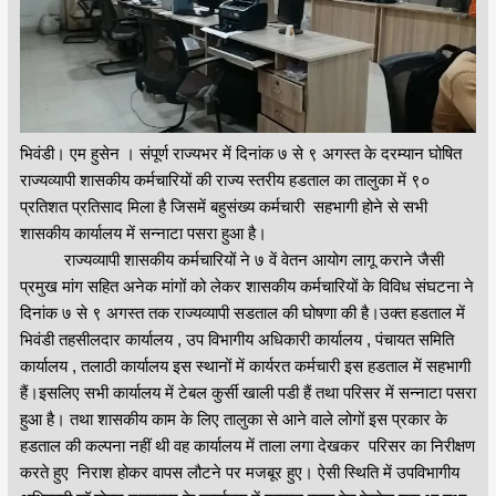
भिवंडी। एम हुसेन । संपूर्ण राज्यभर में दिनांक ७ से ९ अगस्त के दरम्यान घोषित
राज्यव्यापी शासकीय कर्मचारियों की राज्य स्तरीय हडताल का तालुका में ९०
प्रतिशत प्रतिसाद मिला है जिसमें बहुसंख्य कर्मचारी सहभागी होने से सभी
शासकीय कार्यालय में सन्नाटा पसरा हुआ है।
राज्यव्यापी शासकीय कर्मचारियों ने ७ वें वेतन आयोग लागू कराने जैसी
प्रमुख मांग सहित अनेक मांगों को लेकर शासकीय कर्मचारियों के विविध संघटना ने
दिनांक ७ से ९ अगस्त तक राज्यव्यापी सडताल की घोषणा की है।उक्त हडताल में
भिवंडी तहसीलदार कार्यालय , उप विभागीय अधिकारी कार्यालय , पंचायत समिति
कार्यालय , तलाठी कार्यालय इस स्थानों में कार्यरत कर्मचारी इस हडताल में सहभागी
हैं।इसलिए सभी कार्यालय में टेबल कुर्सी खाली पडी हैं तथा परिसर में सन्नाटा पसरा
हुआ है। तथा शासकीय काम के लिए तालुका से आने वाले लोगों इस प्रकार के
हडताल की कल्पना नहीं थी वह कार्यालय में ताला लगा देखकर परिसर का निरीक्षण
करते हुए निराश होकर वापस लौटने पर मजबूर हुए। ऐसी स्थिति में उपविभागीय