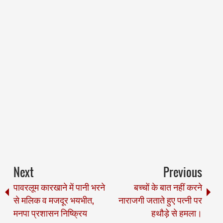
Next
Previous
पावरलूम कारखाने में पानी भरने
बच्चों के बात नहीं करने
से मलिक व मजदूर भयभीत,
नाराजगी जताते हुए पत्नी पर
मनपा प्रशासन निष्क्रिय
हथौड़े से हमला।