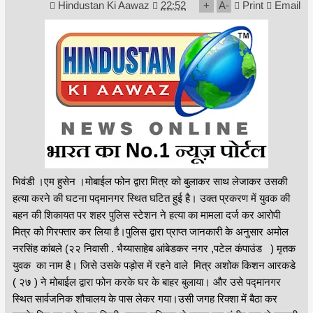
Hindustan Ki Aawaz
22:52
+
A
-
Print
Email
भिवंडी ।एम हुसेन ।मोबाईल फोन द्वारा मित्र को बुलाकर साथ लेजाकर उसकी
हत्या करने की घटना पद्मानगर स्थित घटित हुई है। उक्त प्रकरण में युवक की
बहन की शिकायत पर शहर पुलिस स्टेशन ने हत्या का मामला दर्ज कर आरोपी
मित्र को गिरफ्तार कर लिया है।पुलिस द्वारा प्राप्त जानकारी के अनुसार अमोल
नरसिंह कांबले (२२ निवासी . भैय्यासाहेब आंबेडकर नगर ,पटेल कंपाउंड ) मृतक
युवक का नाम है। जिसे उसके पड़ोस में रहने वाले मित्र अशोक किशन आरकडे
( २७ ) ने मोबाईल द्वारा फोन करके घर के बाहर बुलाया। और उसे पद्मानगर
स्थित सार्वजनिक शौचालय के पास लेकर गया।उसी जगह रिक्शा में बैठा कर