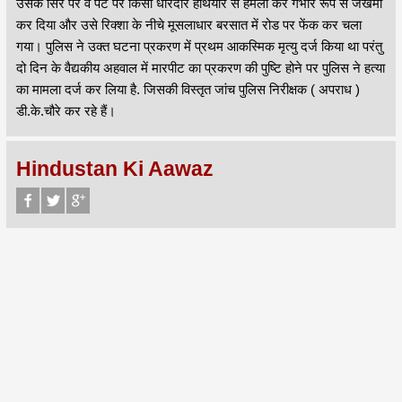
उसके सिर पर व पेट पर किसी धारदार हथियार से हमला कर गंभीर रूप से जखमी
कर दिया और उसे रिक्शा के नीचे मूसलाधार बरसात में रोड पर फेंक कर चला
गया। पुलिस ने उक्त घटना प्रकरण में प्रथम आकस्मिक मृत्यु दर्ज किया था परंतु
दो दिन के वैद्यकीय अहवाल में मारपीट का प्रकरण की पुष्टि होने पर पुलिस ने हत्या
का मामला दर्ज कर लिया है. जिसकी विस्तृत जांच पुलिस निरीक्षक ( अपराध )
डी.के.चौरे कर रहे हैं।
Hindustan Ki Aawaz