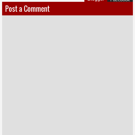
Post a Comment