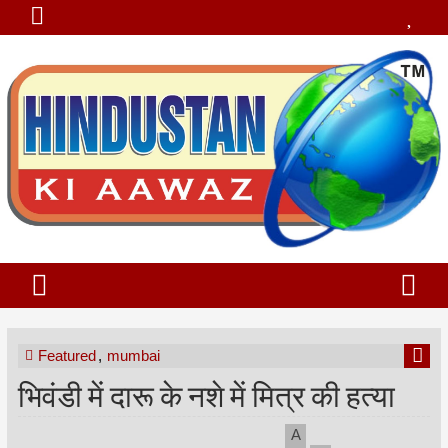
Featured
,
mumbai
भिवंडी में दारू के नशे में मित्र की हत्या
A