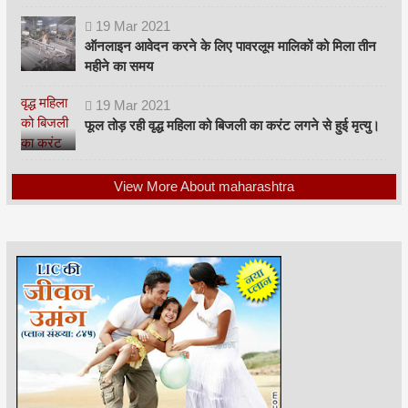
19
Mar
2021
ऑनलाइन आवेदन करने के लिए पावरलूम मालिकों को मिला तीन
महीने का समय
19
Mar
2021
फूल तोड़ रही वृद्ध महिला को बिजली का करंट लगने से हुई मृत्यु।
View More About maharashtra