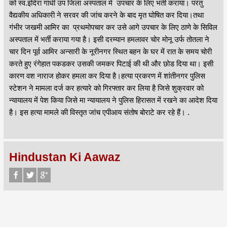
को स्व.इंदिरा गांधी उप जिला अस्पताल में उपचार के लिए भर्ती कराया। परंतु
वैद्यकीय अधिकारी ने सरवर की जांच करने के बाद मृत घोषित कर दिया।तथा
गंभीर जखमी आमिर का प्रथमोपचार कर उसे आगे उपचार के लिए ठाणे के सिविल
अस्पताल में भर्ती कराया गया है। इसी दरम्यान हमलावर चोर मोनू उर्फ तोतला ने
चार दिन पूर्व आमिर अन्सारी के नूरीनगर स्थित बहन के घर में रात के समय चोरी
करते हुए रंगेहात पकडकर उसकी जमकर पिटाई की थी और छोड दिया था। इसी
कारण वश नाराज होकर हमला कर दिया है।हत्या प्रकरण में शांतीनगर पुलिस
स्टेशन ने मामला दर्ज कर हत्यारे को गिरफ्तार कर लिया है जिसे शुक्रवार को
न्यायालय में पेश किया जिसे मा न्यायालय ने पुलिस हिरासत में रखने का आदेश दिया
है। इस हत्या मामले की विस्तृत जांच एपीआय संतोष बोराटे कर रहे हैं। .
Hindustan Ki Aawaz