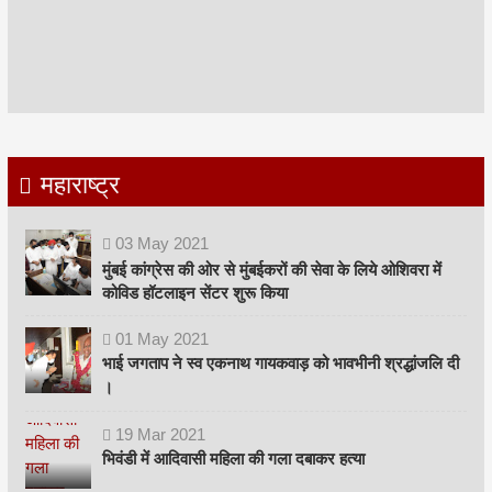
महाराष्ट्र
03
May
2021
मुंबई कांग्रेस की ओर से मुंबईकरों की सेवा के लिये ओशिवरा में
कोविड हॉटलाइन सेंटर शुरू किया
01
May
2021
भाई जगताप ने स्व एकनाथ गायकवाड़ को भावभीनी श्रद्धांजलि दी
।
19
Mar
2021
भिवंडी में आदिवासी महिला की गला दबाकर हत्या