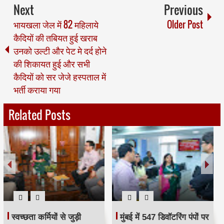
Next
Previous
भायखला जेल में 82 महिलाये
Older Post
कैदियों की तबियत हुई खराब
उनको उल्टी और पेट मे दर्द होने
की शिकायत हुई और सभी
कैदियों को सर जेजे हस्पताल में
भर्ती कराया गया
Related Posts
स्वच्छता कर्मियों से जुड़ी
मुंबई में 547 डिवॉटरिंग पंपों पर