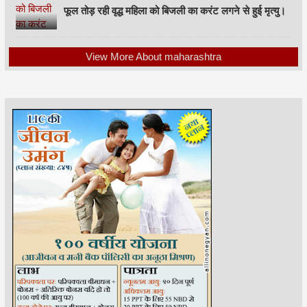
फूल तोड़ रही वृद्ध महिला को बिजली का करंट लगने से हुई मृत्यु।
View More About maharashtra