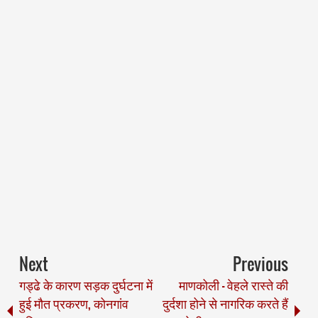
Next
Previous
गड्ढे के कारण सड़क दुर्घटना में
माणकोली - वेहले रास्ते की
हुई मौत प्रकरण, कोनगांव
दुर्दशा होने से नागरिक करते हैं