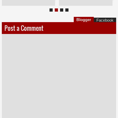
Blogger
Facebook
Post a Comment