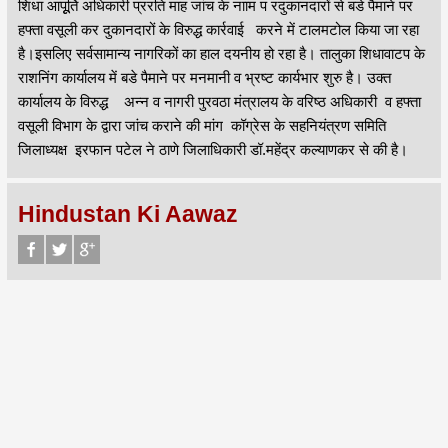
शिधा आपूूर्ति अधिकारी प्ररति माह जांच के नााम प रदुकानदारों से बडे पैमाने पर
हफ्ता वसूली कर दुकानदारों के विरुद्ध कार्रवाई करने में टालमटोल किया जा रहा
है।इसलिए सर्वसामान्य नागरिकों का हाल दयनीय हो रहा है। तालुका शिधावाटप के
राशनिंग कार्यालय में बडे पैमाने पर मनमानी व भ्रष्ट कार्यभार शुरु है। उक्त
कार्यालय के विरुद्ध अन्न व नागरी पुरवठा मंत्रालय के वरिष्ठ अधिकारी व हफ्ता
वसूली विभाग के द्वारा जांच कराने की मांग कॉग्रेस के सहनियंत्रण समिति
जिलाध्यक्ष इरफान पटेल ने ठाणे जिलाधिकारी डॉ.महेंद्र कल्याणकर से की है।
Hindustan Ki Aawaz