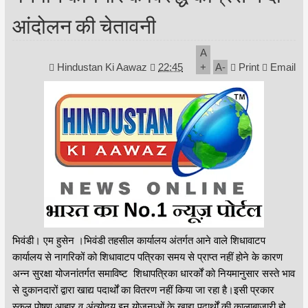
आंदोलन की चेतावनी
A
Hindustan Ki Aawaz
22:45
+
A
-
Print
Email
भिवंडी। एम हुसेन ।भिवंडी तहसील कार्यालय अंतर्गत आने वाले शिधावाटप
कार्यालय से नागरिकों को शिधावाटप पत्रिका समय से प्राप्त नहीं होने के कारण
अन्न सुरक्षा योजनांतर्गत समाविष्ट शिधापत्रिका धारर्कों को नियमानुसार सस्ते भाव
से दुकानदारों द्वारा खाद्य पदार्थों का वितरण नहीं किया जा रहा है।इसी प्रकार
स्कूल पोषण आहार व अंत्योदय इन योजनाओं के खाद्य पदार्थों की कालाबाजारी हो