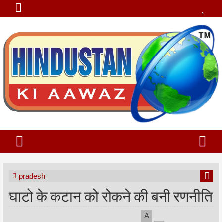
pradesh
घाटो के कटान को रोकने की बनी रणनीति
A