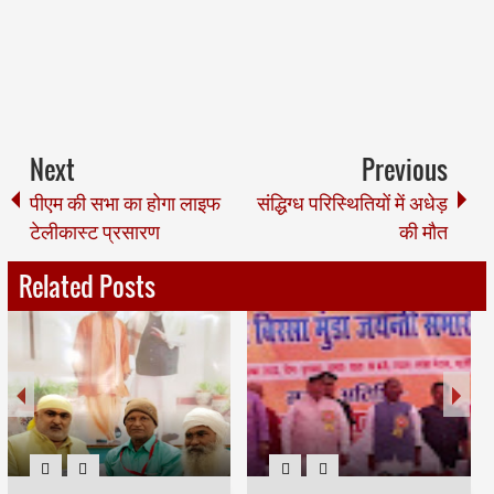
Next
Previous
पीएम की सभा का होगा लाइफ
संद्धिग्ध परिस्थितियों में अधेड़
टेलीकास्ट प्रसारण
की मौत
Related Posts