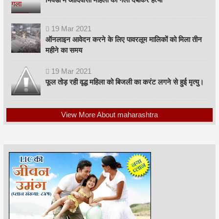
19
Mar
2021
ऑनलाइन आवेदन करने के लिए पावरलूम मालिकों को मिला तीन
महीने का समय
19
Mar
2021
फूल तोड़ रही वृद्ध महिला को बिजली का करंट लगने से हुई मृत्यु।
View More About maharashtra