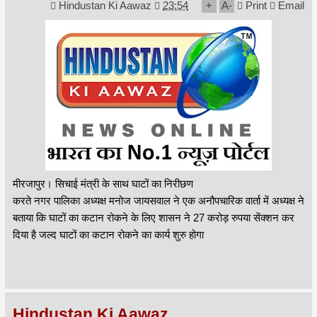
Hindustan Ki Aawaz
23:54
+
A
-
Print
Email
मीरजापुर। सिचाई मंत्री के साथ घाटों का निरीछण
करते नगर पालिका अध्यक्ष मनोज जायसवाल ने एक अनौपचारिक वार्ता में अध्यक्ष ने
बताया कि घाटों का कटान रोकने के लिए शासन ने 27 करोड़ रुपया सेंक्शन कर
दिया है जल्द घाटों का कटान रोकने का कार्य शुरु होगा
Hindustan Ki Aawaz