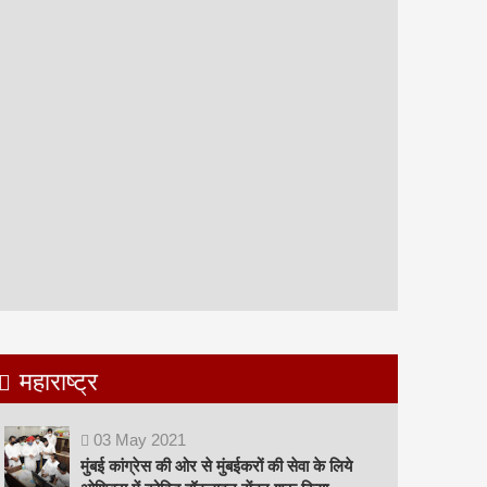
महाराष्ट्र
03
May
2021
मुंबई कांग्रेस की ओर से मुंबईकरों की सेवा के लिये