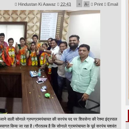
Hindustan Ki Aawaz
22:43
+
A
-
Print
Email
नी जाने वाली सोनाले ग्रुपग्रामपंचायत की सरपंच पद पर शिवसेना की रेश्मा इंद्रपाल
भव्य स्वागत किया जा रहा है।गौरतलब है कि सोनाले ग्रामपंचायत के पूर्व सरपंच यशवंत