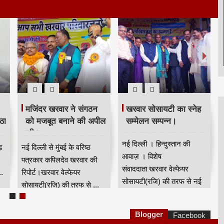
मजिंदर खरवार ने संगठन
खरवार सोसायटी का स्नेह
ठा
को मजबूत बनाने की अपील
सम्मेलन सम्पन्न।
की।
नई दिल्ली । हिन्दुस्तान की
ड़
नई दिल्ली से मुंबई के वरिष्ठ
आवाज़ । विशेष
पत्रकार कपिलदेव खरवार की
संवाददाता खरवार वेल्फेयर
.
रिपोर्ट।खरवार वेल्फेयर
सोसायटी(रजि) की तरफ से नई
सोसायटी(रजि) की तरफ से ...
दिल्...
Blogger
Facebook