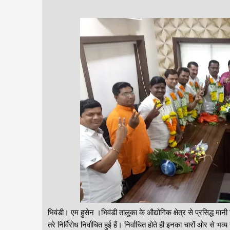
भिवंडी। एम हुसेन ।भिवंडी तालुुका के औद्योगिक क्षेत्र से प्रसिद्ध मा
तरे निर्विरोध निर्वाचित हुई हैं। निर्वाचित होते ही इनका चारों ओर से 