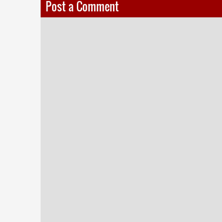
Post a Comment