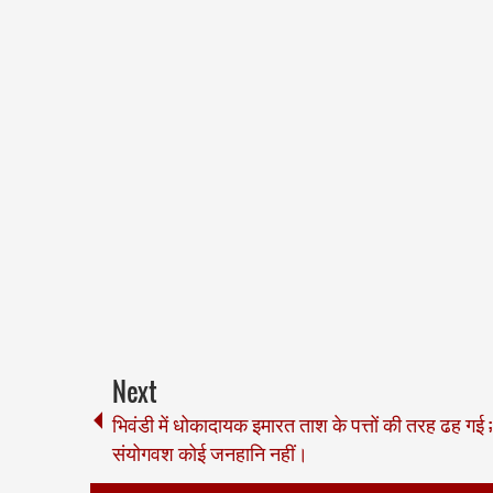
Next
भिवंडी में धोकादायक इमारत ताश के पत्तों की तरह ढह गई ;
संयोगवश कोई जनहानि नहीं।