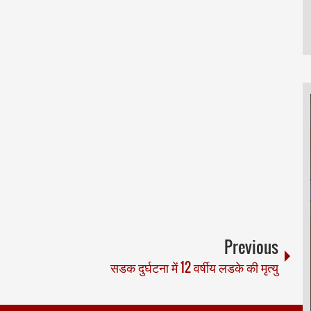
Previous
सडक दुर्घटना में 12 वर्षीय लडके की मृत्यु