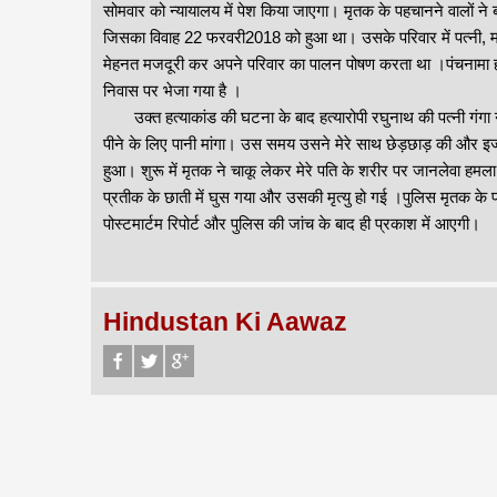
सोमवार को न्यायालय में पेश किया जाएगा। मृतक के पहचानने वालों ने 
जिसका विवाह 22 फरवरी2018 को हुआ था। उसके परिवार में पत्नी, माता-प
मेहनत मजदूरी कर अपने परिवार का पालन पोषण करता था ।पंचनामा ह
निवास पर भेजा गया है ।
उक्त हत्याकांड की घटना के बाद हत्यारोपी रघुनाथ की पत्नी गंगा 
पीने के लिए पानी मांगा। उस समय उसने मेरे साथ छेड़छाड़ की और इज
हुआ। शुरू में मृतक ने चाकू लेकर मेरे पति के शरीर पर जानलेवा हम
प्रतीक के छाती में घुस गया और उसकी मृत्यु हो गई ।पुलिस मृतक के पत्न
पोस्टमार्टम रिपोर्ट और पुलिस की जांच के बाद ही प्रकाश में आएगी।
Hindustan Ki Aawaz