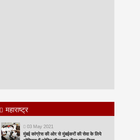
महाराष्ट्र
03
May
2021
मुंबई कांग्रेस की ओर से मुंबईकरों की सेवा के लिये