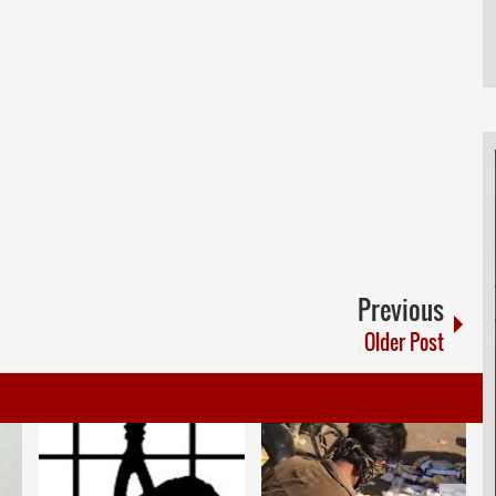
Previous
Older Post