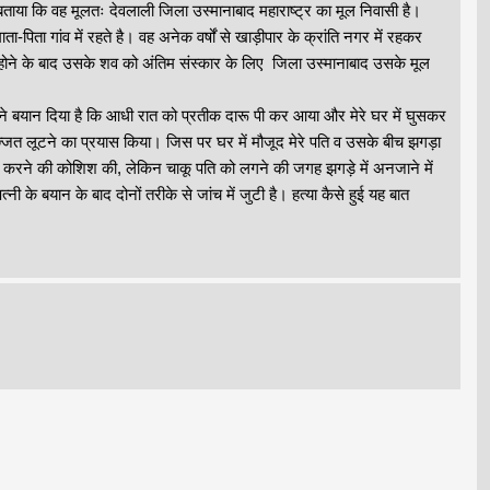
बताया कि वह मूलतः देवलाली जिला उस्मानाबाद महाराष्ट्र का मूल निवासी है।
िता गांव में रहते है। वह अनेक वर्षों से खाड़ीपार के क्रांति नगर में रहकर
ोने के बाद उसके शव को अंतिम संस्कार के लिए जिला उस्मानाबाद उसके मूल
ने बयान दिया है कि आधी रात को प्रतीक दारू पी कर आया और मेरे घर में घुसकर
्जत लूटने का प्रयास किया। जिस पर घर में मौजूद मेरे पति व उसके बीच झगड़ा
ला करने की कोशिश की, लेकिन चाकू पति को लगने की जगह झगड़े में अनजाने में
ी के बयान के बाद दोनों तरीके से जांच में जुटी है। हत्या कैसे हुई यह बात