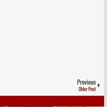
Previous
Older Post