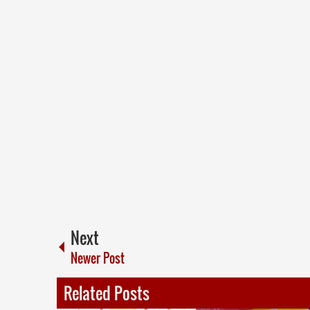
Next
Newer Post
Related Posts