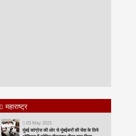
महाराष्ट्र
03
May
2021
मुंबई कांग्रेस की ओर से मुंबईकरों की सेवा के लिये