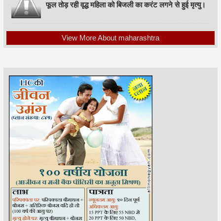
फूल तोड़ रही वृद्ध महिला को बिजली का करंट लगने से हुई मृत्यु।
View More About maharashtra