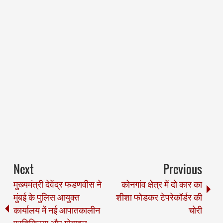
Next
Previous
मुख्यमंत्री देवेंद्र फडणवीस ने
कोनगांव क्षेत्र में दो कार का
मुंबई के पुलिस आयुक्त
शीशा फोडकर टेपरेकॉर्डर की
कार्यालय में नई आपातकालीन
चोरी
प्रतिक्रिया और मोबाइल