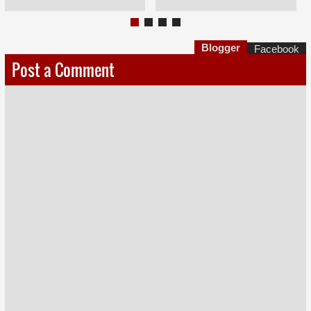
Blogger
Facebook
Post a Comment