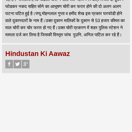
फोडकर नकद सहित सोने का आभूषण चोरी कर फरार होने की दो अलग अलग
घटना घटित हुई है।पप्पू मोहनलाल गुप्ता व हमीद शेख इस प्रकार घरफोडी होने
वाले दुकानदारों के नाम हैं।उक्त दुकान मालिकों के दुकान से 53 हजार कीमत का
माल चोरी कर चोर फरार हो गए हैं।उक्त चोरी प्रकरण में शहर पुलिस स्टेशन ने
मामला दर्ज कर लिया है जिसकी विस्तृत जांच पुउनि. अनिल पाटिल कर रहे हैं।
Hindustan Ki Aawaz