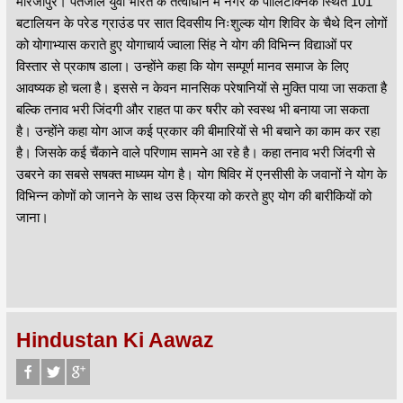
मीरजापुर। पतंजलि युवा भारत के तत्वाधान में नगर के पॉलिटेक्निक स्थित 101
बटालियन के परेड ग्राउंड पर सात दिवसीय निःशुल्क योग शिविर के चैथे दिन लोगों
को योगाभ्यास कराते हुए योगाचार्य ज्वाला सिंह ने योग की विभिन्न विद्याओं पर
विस्तार से प्रकाष डाला। उन्होंने कहा कि योग सम्पूर्ण मानव समाज के लिए
आवष्यक हो चला है। इससे न केवन मानसिक परेषानियों से मुक्ति पाया जा सकता है
बल्कि तनाव भरी जिंदगी और राहत पा कर षरीर को स्वस्थ भी बनाया जा सकता
है। उन्होंने कहा योग आज कई प्रकार की बीमारियों से भी बचाने का काम कर रहा
है। जिसके कई चैंकाने वाले परिणाम सामने आ रहे है। कहा तनाव भरी जिंदगी से
उबरने का सबसे सषक्त माध्यम योग है। योग षिविर में एनसीसी के जवानों ने योग के
विभिन्न कोणों को जानने के साथ उस क्रिया को करते हुए योग की बारीकियों को
जाना।
Hindustan Ki Aawaz