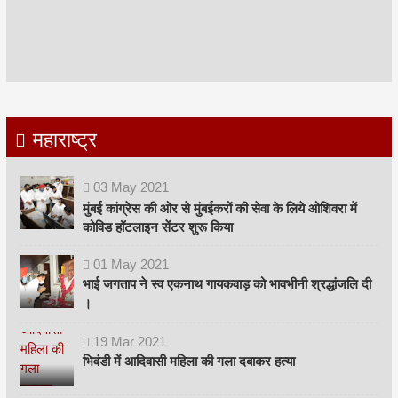
महाराष्ट्र
03
May
2021
मुंबई कांग्रेस की ओर से मुंबईकरों की सेवा के लिये ओशिवरा में
कोविड हॉटलाइन सेंटर शुरू किया
01
May
2021
भाई जगताप ने स्व एकनाथ गायकवाड़ को भावभीनी श्रद्धांजलि दी
।
19
Mar
2021
भिवंडी में आदिवासी महिला की गला दबाकर हत्या