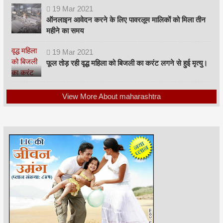
19
Mar
2021
ऑनलाइन आवेदन करने के लिए पावरलूम मालिकों को मिला तीन
महीने का समय
19
Mar
2021
फूल तोड़ रही वृद्ध महिला को बिजली का करंट लगने से हुई मृत्यु।
View More About maharashtra