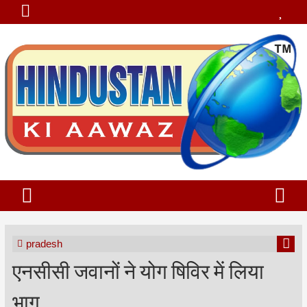
pradesh
एनसीसी जवानों ने योग षिविर में लिया
भाग