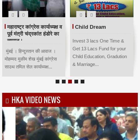
महाराष्ट्र कांग्रेस कार्याध्यक्ष व
Child Dream
पूर्व मंत्री चंद्रकांत हंडोरे का
सम्मान।
Invest 3 lacs One Time &
Get 13 Lacs Fund for your
मुंबई । हिन्दुस्तान की आवाज ।
Child Education, Gradution
मोहम्मद मुकीम शेख मुंबई कांग्रेस
& Marriage...
साउथ तमिल सेल कार्याध्यक्ष...
HKA VIDEO NEWS