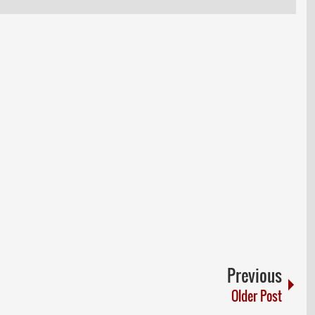
Previous
Older Post