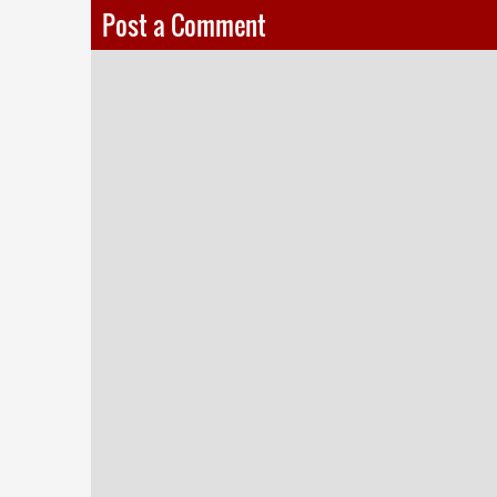
Post a Comment