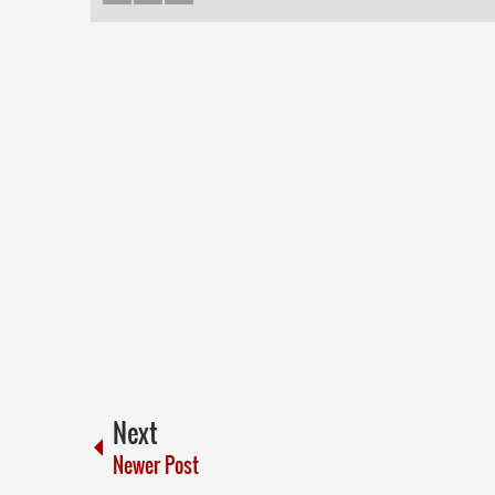
Next
Newer Post