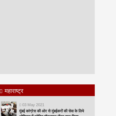
महाराष्ट्र
03
May
2021
मुंबई कांग्रेस की ओर से मुंबईकरों की सेवा के लिये