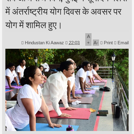
में अंतर्राष्ट्रीय योग दिवस के अवसर पर
योग में शामिल हुए।
A
Hindustan Ki Aawaz
22:03
+
A
-
Print
Email