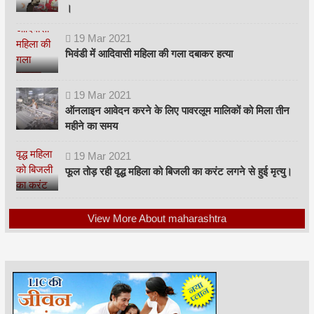
।
19
Mar
2021
भिवंडी में आदिवासी महिला की गला दबाकर हत्या
19
Mar
2021
ऑनलाइन आवेदन करने के लिए पावरलूम मालिकों को मिला तीन
महीने का समय
19
Mar
2021
फूल तोड़ रही वृद्ध महिला को बिजली का करंट लगने से हुई मृत्यु।
View More About maharashtra