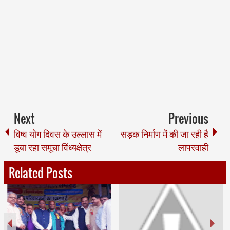
Next
Previous
विष्व योग दिवस के उल्लास में
सड़क निर्माण में की जा रही है
डूबा रहा समूचा विंध्यक्षेत्र
लापरवाही
Related Posts