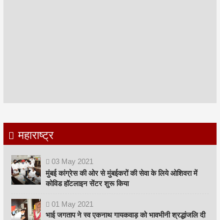
महाराष्ट्र
03
May
2021
मुंबई कांग्रेस की ओर से मुंबईकरों की सेवा के लिये ओशिवरा में
कोविड हॉटलाइन सेंटर शुरू किया
01
May
2021
भाई जगताप ने स्व एकनाथ गायकवाड़ को भावभीनी श्रद्धांजलि दी