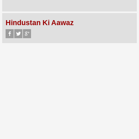
Hindustan Ki Aawaz