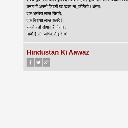
तनाव में अपनी ज़िंदगी को ख़त्म ना_कीजिये ! अंततः
एक अन्धेरा लाख सितारे,
एक निराशा लाख सहारे !
सबसे बड़ी सौगात हैं जीवन ,
नादाँ हैं जो जीवन से हारे ••!
Hindustan Ki Aawaz