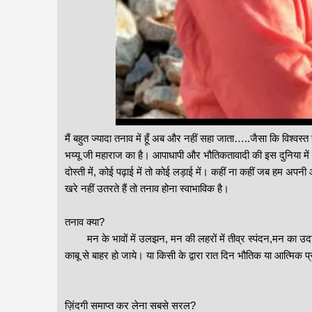
मैं बहुत ज्यादा तनाव में हूँ अब और नहीं सहा जाता…..जैसा कि विश्वस्त स
भय्यू जी महाराज का है। आपाधापी और भौतिकतावादी की इस दुनिया में सबक
दोस्ती में, कोई पढ़ाई में तो कोई लड़ाई में। कहीं ना कहीं जब हम अपनी आका
खरे नहीं उतरते हैं तो तनाव होना स्वाभाविक है।
तनाव क्या?
मन के भावों में उलझन, मन की लहरों में तीव्र स्पंदन,मन का उदास
काबू से बाहर हो जाये। या किसी के द्वारा रात दिन भौतिक या आत्मिक 
ज़िंदगी समाप्त कर लेना सबसे सरल?