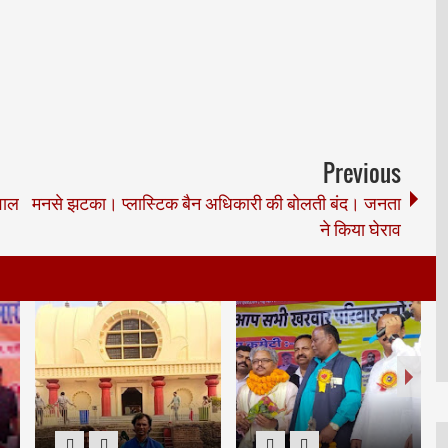
Previous
वाल
मनसे झटका। प्लास्टिक बैन अधिकारी की बोलती बंद। जनता
ने किया घेराव