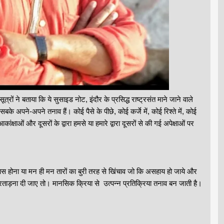
ूत्रों ने बताया कि ये सुसाइड नोट, इंदौर के प्रसिद्ध राष्ट्रसंत माने जाने वाले
े अपने-अपने तनाव हैं। कोई पैसे के पीछे, कोई कर्जे में, कोई रिश्ते में, कोई
ंक्षाओं और दूसरों के द्वारा हमसे या हमारे द्वारा दूसरों से की गई अपेक्षाओं पर
 होना या मन ही मन तारों का बुरी तरह से खिंचाव जो कि असहाय हो जाये और
प्रताड़ना दी जाए तो। मानसिक क्रिया से उत्पन्न प्रतिक्रिया तनाव बन जाती है।