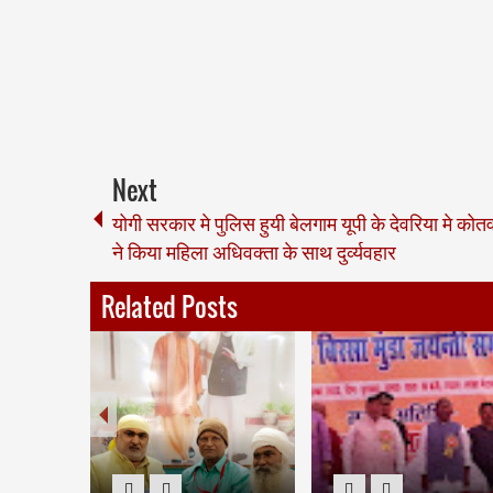
Next
योगी सरकार मे पुलिस हुयी बेलगाम यूपी के देवरिया मे कोत
ने किया महिला अधिवक्ता के साथ दुर्व्यवहार
Related Posts