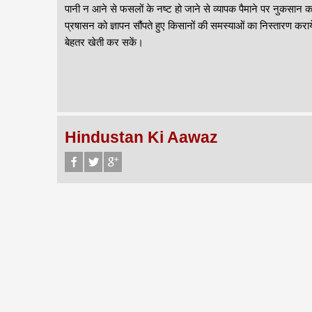
पानी न आने से फसलों के नष्ट हो जाने से व्यापक पैमाने पर नुकसान 
प्रषासन को ज्ञापन सौंपते हुए किसानों की समस्याओं का निस्तारण करा
बेहतर खेती कर सकें।
Hindustan Ki Aawaz