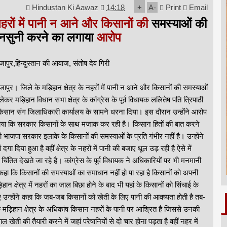
Hindustan Ki Aawaz
14:18
+
A
-
Print
Email
हरों में पानी न आने और किसानों की
समस्याओं की
नसुनी करने का लगाया
आरोप
जापुर,हिन्दुस्तान की आवाज, संतोष देव गिरी
जापुर। जिले के मड़िहान क्षेत्र के नहरों में पानी न आने और किसानों की समस्याओं
लेकर मड़िहान विधान सभा क्षेत्र के कांग्रेस के पूर्व विधायक ललितेष पति त्रिपाठी
किसान संग जिलाधिकारी कार्यालय के सामने धरना दिया। इस दौरान उन्होंने आरोप
या कि सरकार किसानों के साथ मजाक कर रही है। किसान हितों की बात करने
ी भाजपा सरकार इलाके के किसानों की समस्याओं के प्रति गंभीर नहीं है। उन्होंने
 दिया हुआ है वहीं क्षेत्र के नहरों में पानी की बजाए धूल उड़ रही है ऐसे में
तित देखते जा रहे है। कांग्रेस के पूर्व विधायक ने अधिकारियों पर भी मनमानी
 कहा कि किसानों की समस्याओं का समाधान नहीं हो पा रहा है किसानों को अपनी
क्षेत्र में नहरों का जाल बिछा होने के बाद भी यहां के किसानों को सिंचाई के
ए उन्होंने कहा कि जब-जब किसानों को खेती के लिए पानी की आवष्यता होती है तब-
मड़िहान क्षेत्र के अधिकांष किसान नहरों के पानी पर आश्रित है जिससे उनकी
 खेती की तैयारी करने में जहां परेषानियों से दो चार होना पड़ता है वहीं नहर में