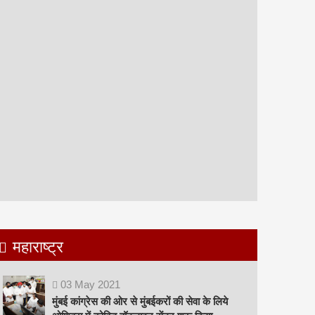
महाराष्ट्र
03
May
2021
मुंबई कांग्रेस की ओर से मुंबईकरों की सेवा के लिये