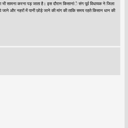
का भी सामना करना पड़ जाता है। इस दौरान किसानांे संग पूर्व विधायक ने जिला
ये जाने और नहरों में पानी छोड़े जाने की मांग की ताकि समय रहते किसान धान की