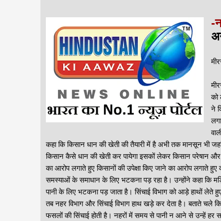
-न
अ
मीर
मीर
को 
ने 
लगा
वाल
कहा कि किसान धान की खेती की तैयारी में है अभी तक मानसून भी जहां दगा
किसान कैसे धान की खेती कर पायेगा इसकों लेकर किसान परेषान और चिं
का आरोप लगाते हुए किसानों की उपेक्षा किए जाने का आरोप लगाते हुए
समस्याओं के समाधान के लिए भटकना पड़ रहा है। उन्होंने कहा कि मड़िहान 
पानी के लिए भटकना पड़ जाता है। सिंचाई विभाग को आड़े हाथों लेते हु
तब नहर विभाग और सिंचाई विभाग हाथ खड़े कर देता है। बताते चले कि 
फसलों की सिंचाई होती है। नहरों में समय से पानी न आने से उन्हें हर साल