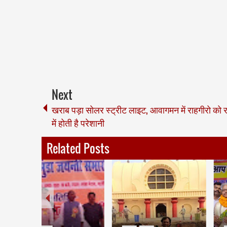
Next
खराब पड़ा सोलर स्ट्रीट लाइट, आवागमन में राहगीरो को 
में होती है परेशानी
Related Posts