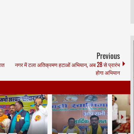
Previous
रात
नगर में टला अतिक्रमण हटाओं अभियान, अब 28 से प्रारंभ
होगा अभियान