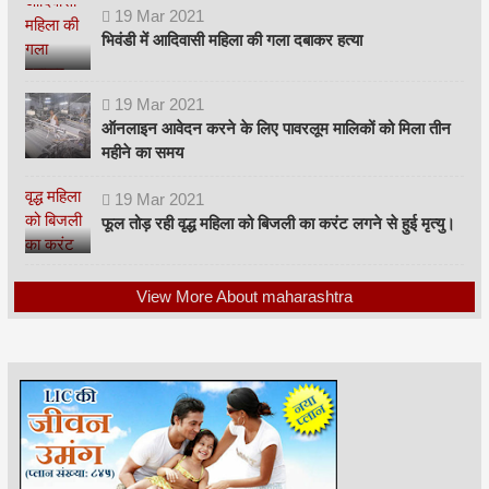
19
Mar
2021
भिवंडी में आदिवासी महिला की गला दबाकर हत्या
19
Mar
2021
ऑनलाइन आवेदन करने के लिए पावरलूम मालिकों को मिला तीन
महीने का समय
19
Mar
2021
फूल तोड़ रही वृद्ध महिला को बिजली का करंट लगने से हुई मृत्यु।
View More About maharashtra