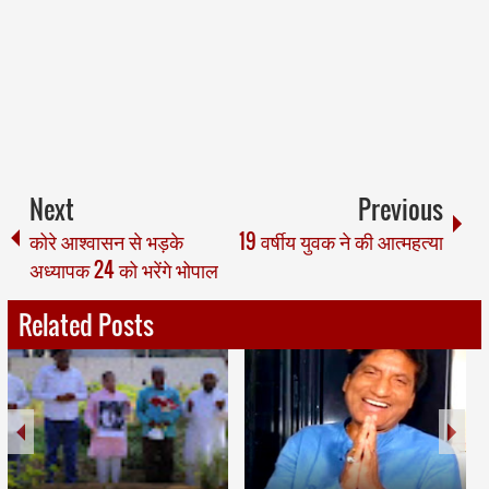
Next
Previous
कोरे आश्वासन से भड़के
19 वर्षीय युवक ने की आत्महत्या
अध्यापक 24 को भरेंगे भोपाल
Related Posts