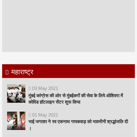
महाराष्ट्र
03
May
2021
मुंबई कांग्रेस की ओर से मुंबईकरों की सेवा के लिये ओशिवरा में
कोविड हॉटलाइन सेंटर शुरू किया
01
May
2021
भाई जगताप ने स्व एकनाथ गायकवाड़ को भावभीनी श्रद्धांजलि दी
।