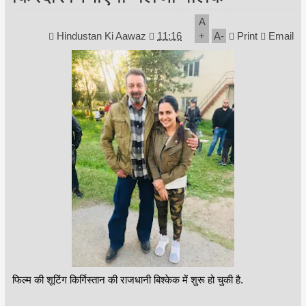
A
Hindustan Ki Aawaz
11:16
+
A
-
Print
Email
फिल्म की शूटिंग किर्गिस्‍तान की राजधानी बिश्‍केक में शुरू हो चुकी है.