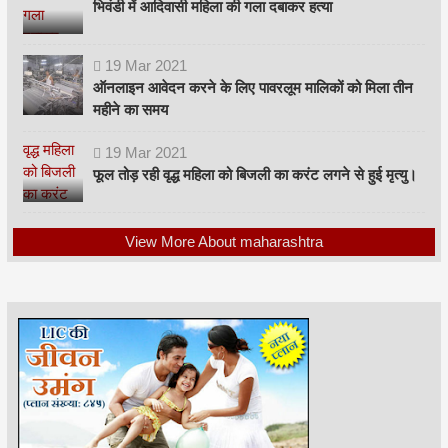
भिवंडी में आदिवासी महिला की गला दबाकर हत्या
19
Mar
2021
ऑनलाइन आवेदन करने के लिए पावरलूम मालिकों को मिला तीन
महीने का समय
19
Mar
2021
फूल तोड़ रही वृद्ध महिला को बिजली का करंट लगने से हुई मृत्यु।
View More About maharashtra