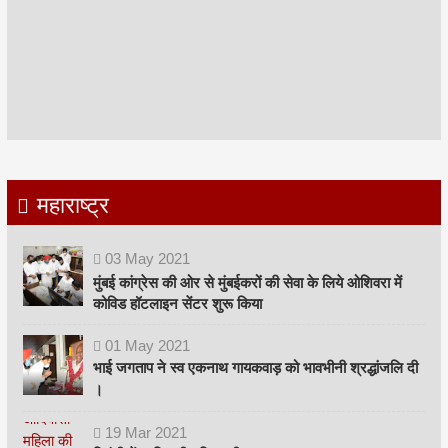
महाराष्ट्र
03
May
2021
मुंबई कांग्रेस की ओर से मुंबईकरों की सेवा के लिये ओशिवरा में
कोविड हॉटलाइन सेंटर शुरू किया
01
May
2021
भाई जगताप ने स्व एकनाथ गायकवाड़ को भावभीनी श्रद्धांजलि दी
।
19
Mar
2021