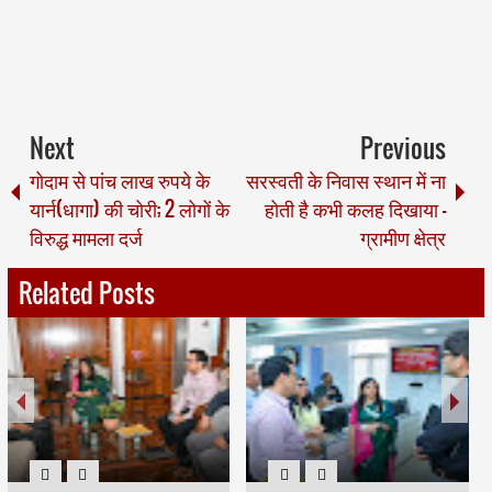
Next
Previous
गोदाम से पांच लाख रुपये के
सरस्वती के निवास स्थान में ना
यार्न(धागा) की चोरी; 2 लोगों के
होती है कभी कलह दिखाया -
विरुद्ध मामला दर्ज
ग्रामीण क्षेत्र
Related Posts