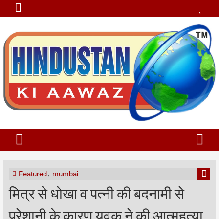
Featured
,
mumbai
मित्र से धोखा व पत्नी की बदनामी से
परेशानी के कारण युवक ने की आत्महत्या