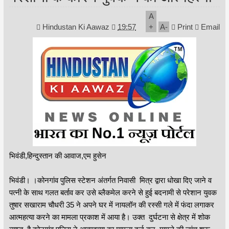
A
Hindustan Ki Aawaz
19:57
+
A
-
Print
Email
भिवंडी,हिन्दुस्तान की आवाज,एम हुसेन
भिवंडी। ।कोनगांव पुलिस स्टेशन अंतर्गत निवासी मित्र द्वारा धोखा दिए जाने व
पत्नी के साथ गलत बर्ताव कर उसे ब्लैकमेल करने से हुई बदनामी से परेशान युवक
तुषार सखाराम चौधरी 35 ने अपने घर में नायलॉन की रस्सी गले में फंदा लगाकर
आत्महत्या करने का मामला प्रकाश में आया है। उक्त दुर्घटना से क्षेत्र में शोक