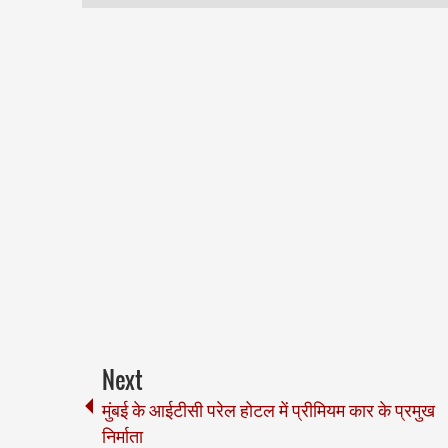
Next
मुंबई के आईटीसी परेल होटल में प्रीमियम कार के प्रमुख
निर्माता