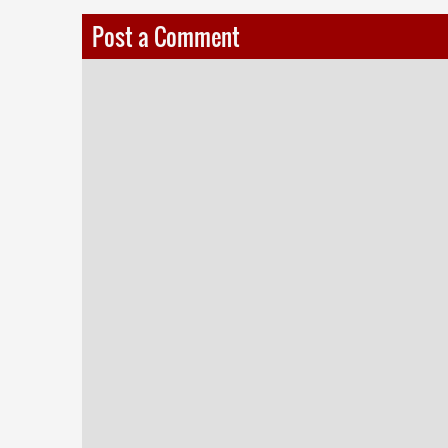
Post a Comment