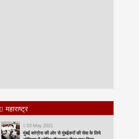
महाराष्ट्र
03
May
2021
मुंबई कांग्रेस की ओर से मुंबईकरों की सेवा के लिये