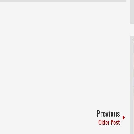
Previous
Older Post