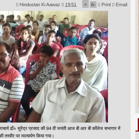
Hindustan Ki Aawaz
19:51
+
A
-
Print
Email
ाचार्य ढाँ० सुरेंद्र प्रसाद की 84 वीं जयंती आज बी आर बी काँलेज सभागार में
की तस्वीर पर माल्यार्पण किया गया।