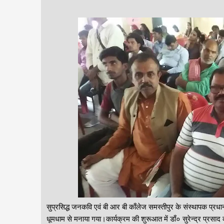
सुप्रसिद्ध जनकवि एवं बी आर बी काँलेज समस्तीपुर के संस्थापक प्रधान
धूमधाम से मनाया गया।कार्यक्रम की शुरूआत में डाँ० सुरेन्द्र प्रसाद 