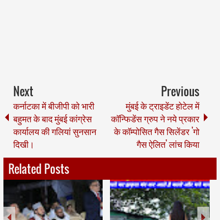
Next
Previous
कर्नाटका में बीजीपी को भारी
मुंबई के ट्राइडेंट होटेल में
बहुमत के बाद मुंबई कांग्रेस
कॉन्फिडेंस ग्रुप ने नये प्रकार
कार्यालय की गलियां सुनसान
के कॉम्पोसित गैस सिलेंडर 'गो
दिखी।
गैस ऐलित' लांच किया
Related Posts