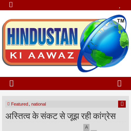
Featured
,
national
अस्तित्व के संकट से जूझ रही कांग्रेस
A