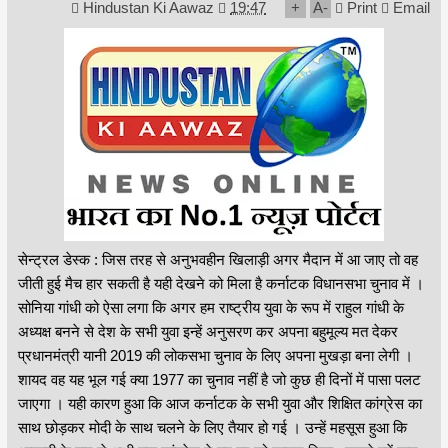
Hindustan Ki Aawaz
19:47
+
A
-
Print
Email
सेन्ट्रल डेस्क : जिस तरह से अनुभवहीन खिलाड़ी अगर मैदान में आ जाए तो वह
जीती हुई मैच हार सकती है यही देखने को मिला है कर्नाटक विधानसभा चुनाव में ।
सोनिया गांधी को ऐसा लगा कि अगर हम राष्ट्रीय युवा के रूप में राहुल गांधी के
अध्यक्ष बनने से देश के सभी युवा इन्हें अनुसरण कर अपना बहुमूल्य मत देकर
प्रधानमंत्री यानी 2019 की लोकसभा चुनाव के लिए अपना मुखड़ा बना लेगी ।
शायद वह यह भूल गई क्या 1977 का चुनाव नहीं है जो कुछ ही दिनों में पासा पलट
जाएगा । यही कारण हुआ कि आज कर्नाटक के सभी युवा और शिक्षित कांग्रेस का
साथ छोड़कर मोदी के साथ चलने के लिए तैयार हो गई । उन्हें महसूस हुआ कि