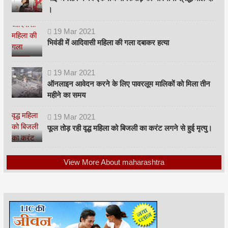
।
19
Mar
2021
भिवंडी में आदिवासी महिला की गला दबाकर हत्या
19
Mar
2021
ऑनलाइन आवेदन करने के लिए पावरलूम मालिकों को मिला तीन
महीने का समय
19
Mar
2021
फूल तोड़ रही वृद्ध महिला को बिजली का करंट लगने से हुई मृत्यु।
View More About maharashtra