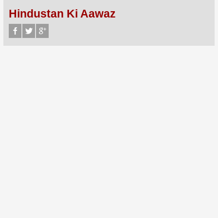
Hindustan Ki Aawaz