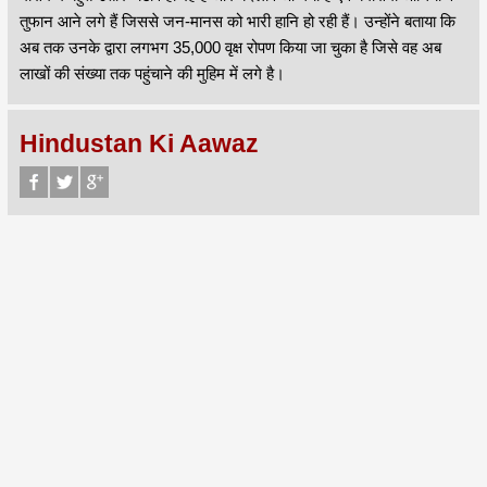
तुफान आने लगे हैं जिससे जन-मानस को भारी हानि हो रही हैं। उन्होंने बताया कि
अब तक उनके द्वारा लगभग 35,000 वृक्ष रोपण किया जा चुका है जिसे वह अब
लाखों की संख्या तक पहुंचाने की मुहिम में लगे है।
Hindustan Ki Aawaz