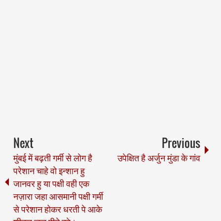
Next
Previous
मुंबई में बढ़ती गर्मी से लोग है
उपेक्षित है अर्जुन मुंडा के गांव
परेशान चाहे वो इन्शान हु
जानवर हु या पक्षी वही एक
नज़ारा जहा आसमानी पक्षी गर्मी
से परेशान होकर धरती पे आके