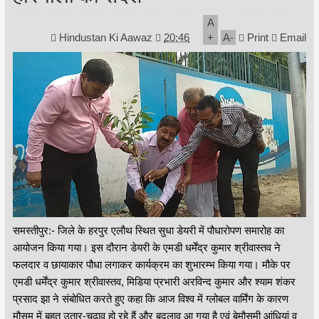
A
Hindustan Ki Aawaz
20:46
+
A
-
Print
Email
समस्तीपुर:- जिले के हरपुर एलौथ स्थित सुधा डेयरी में पौधारोपण समारोह का
आयोजन किया गया। इस दौरान डेयरी के एमडी धर्मेंद्र कुमार श्रीवास्तव ने
फलदार व छायाकार पौधा लगाकर कार्यक्रम का शुभारम्भ किया गया। मौके पर
एमडी धर्मेंद्र कुमार श्रीवास्तव, मिडिया प्रभारी अरविन्द कुमार और श्याम शंकर
प्रसाद झा ने संबोधित करते हुए कहा कि आज विश्व में ग्लोबल वार्मिंग के कारण
मौसम में बहुत उतार-चढाव हो रहे हैं और बदलाव आ गया है एवं बेमौसमी आंधियां व