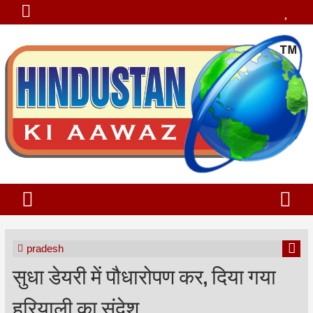
pradesh
सुधा डेयरी में पौधारोपण कर, दिया गया
हरियाली का संदेश