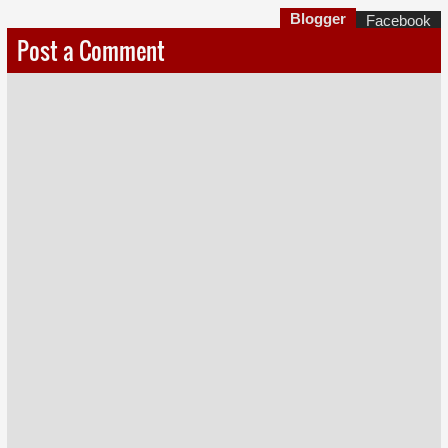
Blogger
Facebook
Post a Comment