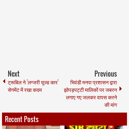
Next
Previous
ट्रूबिल ने 'लग्जरी यूज्ड कार'
भिवंडी मनपा प्रशासन द्वारा
सेगमेंट में रखा कदम
झोपड़पट्टी मालिकों पर जबरन
लगाए गए जलकर वापस करने
की मांग
Recent Posts