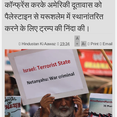
कॉन्फ्रेंस करके अमेरिकी दूतावास को
पैलेस्टाइन से यरूशलेम में स्थानांतरित
करने के लिए ट्रम्प की निंदा की।
A
Hindustan Ki Aawaz
19:34
+
A
-
Print
Email