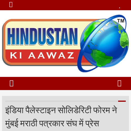
इंडिया पैलेस्टाइन सोलिडेरिटी फोरम ने
मुंबई मराठी पत्रकार संघ में प्रेस