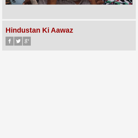
Hindustan Ki Aawaz