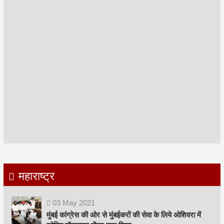
महाराष्ट्र
03
May
2021
मुंबई कांग्रेस की ओर से मुंबईकरों की सेवा के लिये ओशिवरा में