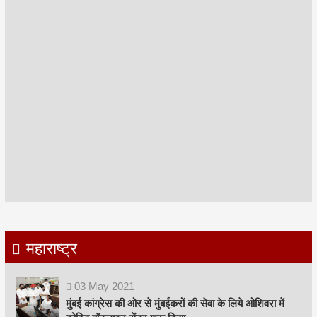
महाराष्ट्र
03
May
2021
मुंबई कांग्रेस की ओर से मुंबईकरों की सेवा के लिये ओशिवरा में