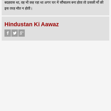
बदहवास था, वह भी कह रहा था अगर घर में सौंचालय बना होता तो उसकी माँ की
इस तरह मौत न होती।
Hindustan Ki Aawaz