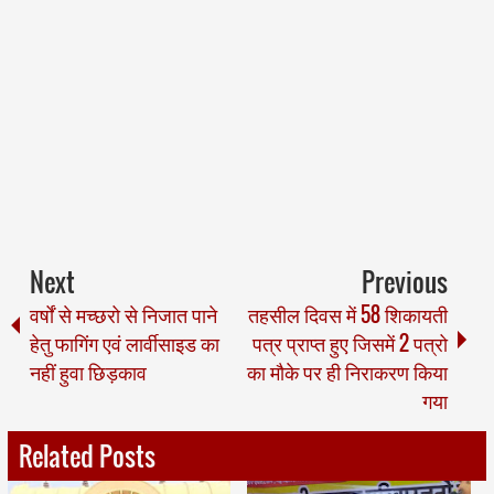
Next
Previous
वर्षों से मच्छरो से निजात पाने
तहसील दिवस में 58 शिकायती
हेतु फागिंग एवं लार्वीसाइड का
पत्र प्राप्त हुए जिसमें 2 पत्रो
नहीं हुवा छिड़काव
का मौके पर ही निराकरण किया
गया
Related Posts