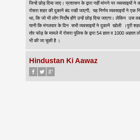
जिन्हें छोड़ दिया जाए। प्रशासन के द्वारा नहीं मांनने पर व्यवसाइयो
रोसरा शहर की दुकानें बंद रखी जाएगी, यह निर्णय व्यवसाइयों ने एक
था, कि जो भी लोग निर्दोष होंगे उन्हें छोड़ दिया जाएगा। लेकिन उ
यानी कि मंगलवार के दिन सभी व्यवसाइयों ने दुकानें खोली ।पुरी शहर म
तोर फोड़ के मामले में रोसरा पुलिस के द्वारा 54 ज्ञात व 1000 अज्ञात 
भी की जा चुकी है ।
Hindustan Ki Aawaz