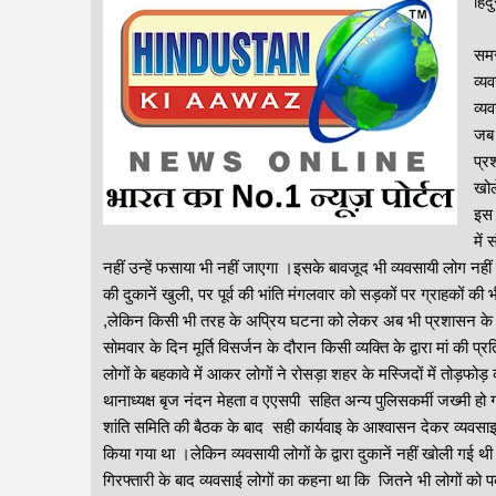
हिं
समस
व्य
व्य
जब 
प्र
खोल
इस 
में
नहीं उन्हें फसाया भी नहीं जाएगा ।इसके बावजूद भी व्यवसायी लोग नही
की दुकानें खुली, पर पूर्व की भांति मंगलवार को सड़कों पर ग्राहकों 
,लेकिन किसी भी तरह के अप्रिय घटना को लेकर अब भी प्रशासन के द्वार
सोमवार के दिन मूर्ति विसर्जन के दौरान किसी व्यक्ति के द्वारा मां की
लोगों के बहकावे में आकर लोगों ने रोसड़ा शहर के मस्जिदों में तोड़फो
थानाध्यक्ष बृज नंदन मेहता व एएसपी सहित अन्य पुलिसकर्मी जख्मी हो 
शांति समिति की बैठक के बाद सही कार्यवाइ के आश्वासन देकर व्यवसाइ
किया गया था ।लेकिन व्यवसायी लोगों के द्वारा दुकानें नहीं खोली गई
गिरफ्तारी के बाद व्यवसाई लोगों का कहना था कि जितने भी लोगों को पक