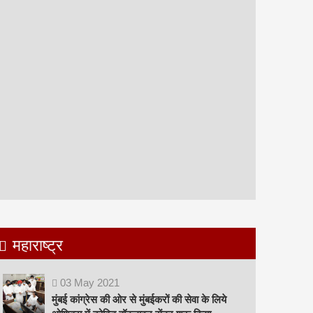
महाराष्ट्र
03
May
2021
मुंबई कांग्रेस की ओर से मुंबईकरों की सेवा के लिये