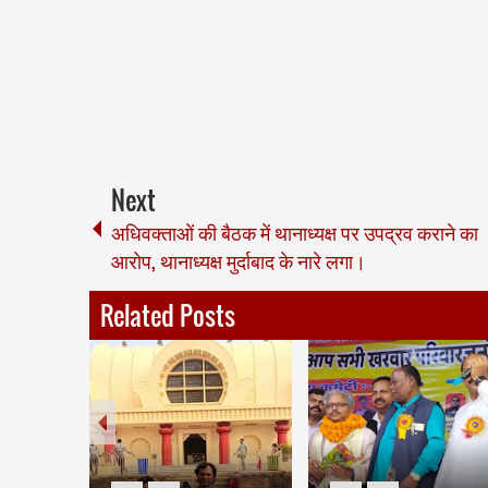
Next
अधिवक्ताओं की बैठक में थानाध्यक्ष पर उपद्रव कराने का
आरोप, थानाध्यक्ष मुर्दाबाद के नारे लगा।
Related Posts