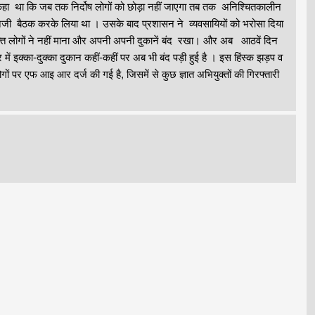
ं ने कहा था कि जब तक निर्दोष लोगों को छोड़ा नहीं जाएगा तब तक अनिश्चितकालीन
 निजी बैठक करके लिया था । उसके बाद प्रशासन ने व्यवसायियों को भरोसा दिया
स वक्त लोगों ने नहीं माना और अपनी अपनी दुकानें बंद रखा। और अब आठवें दिन
ें इक्का-दुक्का दुकान कहीं-कहीं पर अब भी बंद पड़ी हुई है । इस हिंस्क झड़प व
लोगों पर एफ आइ आर दर्ज की गई है, जिसमें से कुछ ज्ञात अभियुक्तों की गिरफ्तारी