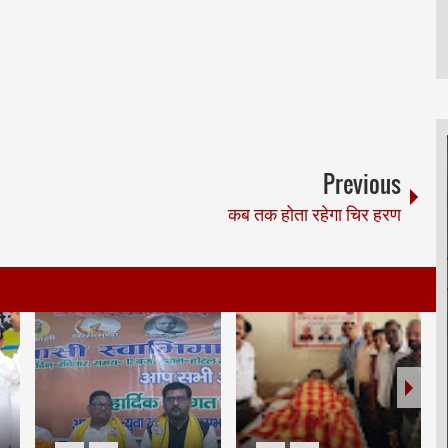
Previous
कब तक होता रहेगा चिर हरण