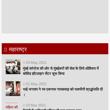
महाराष्ट्र
03
May
2021
मुंबई कांग्रेस की ओर से मुंबईकरों की सेवा के लिये ओशिवरा में
कोविड हॉटलाइन सेंटर शुरू किया
01
May
2021
भाई जगताप ने स्व एकनाथ गायकवाड़ को भावभीनी श्रद्धांजलि दी
।
19
Mar
2021