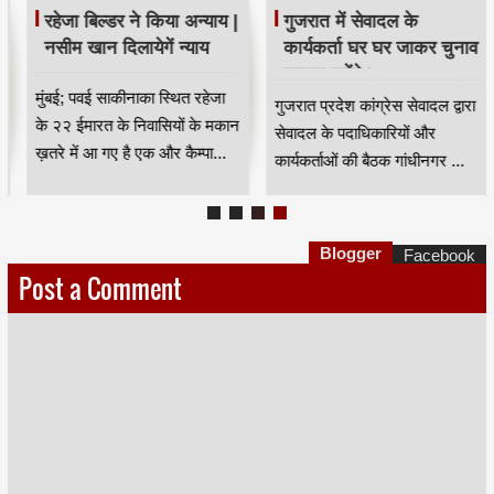
रहेजा बिल्डर ने किया अन्याय |
गुजरात में सेवादल के
नसीम खान दिलायेगें न्याय
कार्यकर्ता घर घर जाकर चुनाव
प्रचार करेंगे।
मुंबई; पवई साकीनाका स्थित रहेजा
गुजरात प्रदेश कांग्रेस सेवादल द्वारा
के २२ ईमारत के निवासियों के मकान
सेवादल के पदाधिकारियों और
ख़तरे में आ गए है एक और कैम्पा...
कार्यकर्ताओं की बैठक गांधीनगर ...
Blogger
Facebook
Post a Comment