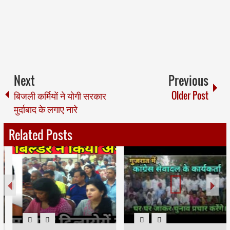
Next
Previous
बिजली कर्मियों ने योगी सरकार
Older Post
मुर्दाबाद के लगाए नारे
Related Posts