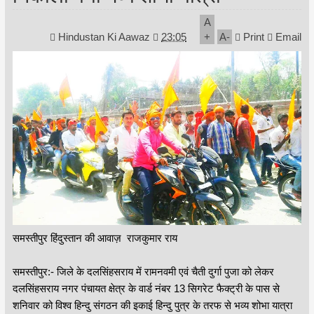
A
Hindustan Ki Aawaz
23:05
+
A
-
Print
Email
समस्तीपुर हिंदुस्तान की आवाज़ राजकुमार राय
समस्तीपुर:- जिले के दलसिंहसराय में रामनवमी एवं चैती दुर्गा पुजा को लेकर
दलसिंहसराय नगर पंचायत क्षेत्र के वार्ड नंबर 13 सिगरेट फैक्ट्री के पास से
शनिवार को विश्व हिन्दु संगठन की इकाई हिन्दु पुत्र के तरफ से भव्य शोभा यात्रा