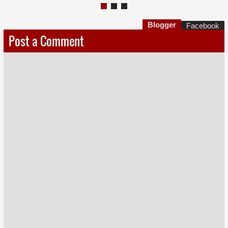
Blogger
Facebook
Post a Comment