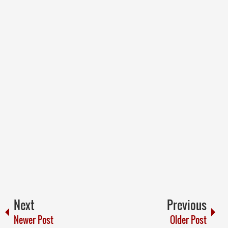
Next
Previous
Newer Post
Older Post