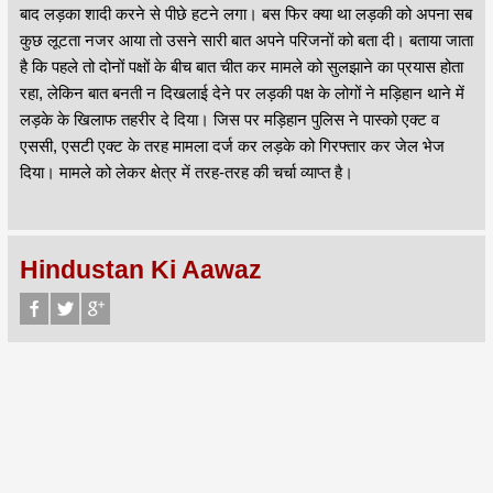
बाद लड़का शादी करने से पीछे हटने लगा। बस फिर क्या था लड़की को अपना सब
कुछ लूटता नजर आया तो उसने सारी बात अपने परिजनों को बता दी। बताया जाता
है कि पहले तो दोनों पक्षों के बीच बात चीत कर मामले को सुलझाने का प्रयास होता
रहा, लेकिन बात बनती न दिखलाई देने पर लड़की पक्ष के लोगों ने मड़िहान थाने में
लड़के के खिलाफ तहरीर दे दिया। जिस पर मड़िहान पुलिस ने पास्को एक्ट व
एससी, एसटी एक्ट के तरह मामला दर्ज कर लड़के को गिरफ्तार कर जेल भेज
दिया। मामले को लेकर क्षेत्र में तरह-तरह की चर्चा व्याप्त है।
Hindustan Ki Aawaz