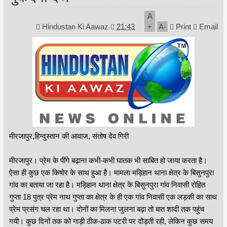
A
Hindustan Ki Aawaz
21:43
+
A
-
Print
Email
मीरजापुर,हिन्दुस्तान की आवाज, संतोष देव गिरी
मीरजापुर। प्रेम के पींगे बढ़ाना कभी-कभी घातक भी साबित हो जाया करता है।
ऐसा ही कुछ एक किषोर के साथ हुआ है। मामला मड़िहान थाना क्षेत्र के बिसुनपुरा
गांव का बताया जा रहा है। मड़िहान थाना क्षेत्र के बिसुनपुरा गांव निवासी रोहित
गुप्ता 18 पुत्र प्रेम नाथ गुप्ता का क्षेत्र के ही एक गांव निवासी एक लड़की का साथ
प्रेम प्रसंग चल रहा था। दोनों का मिलना जुलना बढ़ा तो बात शादी तक पहुंच
गयी। कुछ दिनों तक को गाड़ी ठीक-ठाक पटरी पर दौड़ती रही, लेकिन कुछ समय