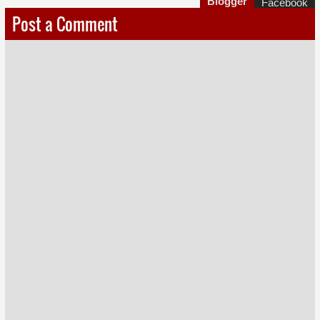
Blogger
Facebook
Post a Comment