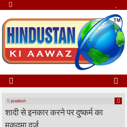
pradesh
शादी से इनकार करने पर दुष्कर्म का
मुकदमा दर्ज