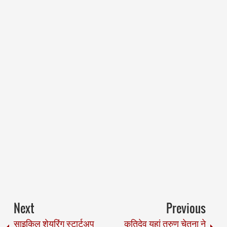
Next
Previous
साइकिल शेयरिंग स्टार्टअप
कृतिदेव यहां तरुण चेतना ने