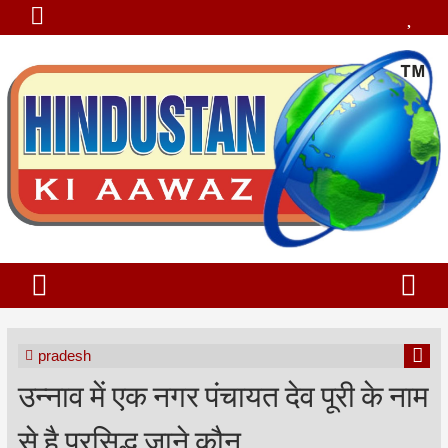
pradesh
उन्नाव में एक नगर पंचायत देव पूरी के नाम
से है प्रसिद्ध जाने कौन