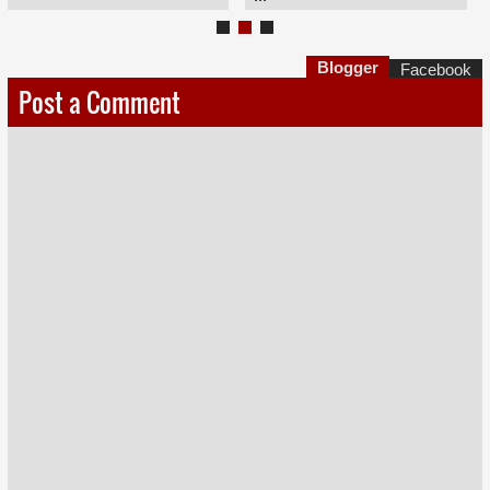
Blogger
Facebook
Post a Comment