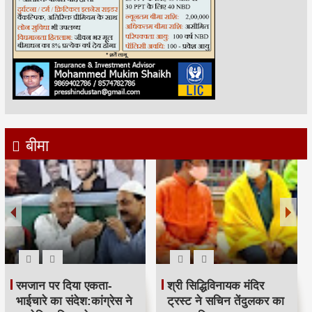
बीमा
रमजान पर दिया एकता-
श्री सिद्धिविनायक मंदिर
भाईचारे का संदेश:कांग्रेस ने
ट्रस्ट ने सचिन तेंदुलकर का