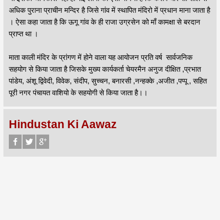
अधिक पुराना प्राचीन मन्दिर है जिसे गांव में स्थापित मंदिरो में प्रधान माना जाता है
। ऐसा कहा जाता है कि ऊगू गांव के ही राजा उग्रसेन को माँ कामक्षा से बरदान
प्राप्त था ।
माता काली मंदिर के प्रांगण में होने वाला यह आयोजन प्रति वर्ष सार्वजनिक
सहयोग से किया जाता है जिसके मुख्य कार्यकर्ता चेयरमैन अनुज दीक्षित ,प्रभात
पांडेय, अंशू द्विवेदी, विवेक, संदीप, सुच्चन, बनारसी ,नन्हक्के ,अजीत ,पप्पू , सहित
पूरी नगर पंचायत वाशियो के सहयोगी से किया जाता है।।
Hindustan Ki Aawaz