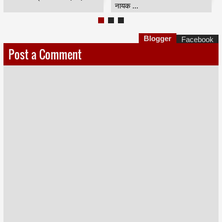
...
Blogger
Facebook
Post a Comment