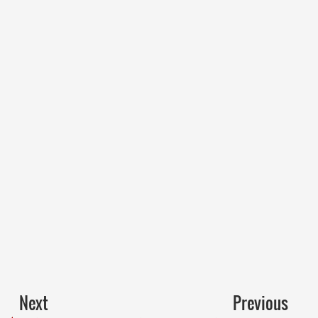
Next
Previous