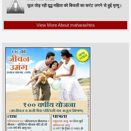
फूल तोड़ रही वृद्ध महिला को बिजली का करंट लगने से हुई मृत्यु।
View More About maharashtra