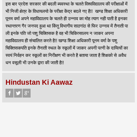
इस बार प्रदेश सरकार की बदली ब्यवस्था के चलते विश्वविद्यालय की परीक्षाओं में
भी निजी क्षेत्र के विधायलयो के परीक्षा केंद्र बदले गए है!! खण्ड शिक्षा अधिकारी
पूनम वर्मा अपने महाविद्यालय के चलते ही उन्नाव का मोह त्याग नही पाती है इनका
स्थान्तरण गैर जनपद हुआ था किंतु विभागीय साठगांठ से फिर उन्नाव में तैनाती पा
ली इनके पति जो पशु चिक्तिसक है वह भी चिकित्सालय न जाकर अपना
महाविद्यालय ही संचालित करते है!! खण्ड शिक्षा अधिकारी पूनम वर्मा के पशु
चिक्तिसकपति इनके तैनाती स्थल के स्कूलों में जाकर अपनी पत्नी के दायित्वों का
स्वयं निर्वहन कर स्कूलों का निरीक्षण भी करते है बताया जाता है शिक्षको से अवैध
धन वसूली भी उनके द्वारा की जाती है!!
Hindustan Ki Aawaz