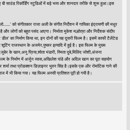
ए बी साउंड रिकॉर्डिंग स्टुडिओं में बड़े भव्य और शानदार तरीके से शुरू हुआ।इस
.' को संगीतकार राजा अली के संगीत निर्देशन में गायिका इंद्रायणी की मधुर
 और लोगों को बहुत पसंद आएगा। निर्माता मुकेश मल्होत्रा और निर्देशक संदीप
डील' का निर्माण किया था, इन दोनों की यह दूसरी फिल्म है। इसमें काफी टैलेंटेड
ूटिंग राजस्थान के अजमेर,पुष्कर इत्यादि में हुई है। इस फिल्म के मुख्य
र के खान,अनु प्रिया,श्वेता भंडारी, स्मिता दुबे,मिलिंद जोशी,अंजना
म के निर्माण में अर्जुन व्यास,अखिलेश पांडे और अदिल खान का पूरा सहयोग
द्र शर्मा तथा प्रोडक्शन डिज़ाइनर भुवन सिंह है।इसके एक और रोमांटिक गाने की
ी आवाज में भी किया गया। यह फिल्म अस्सी प्रतिशत पूरी हो गयी है।