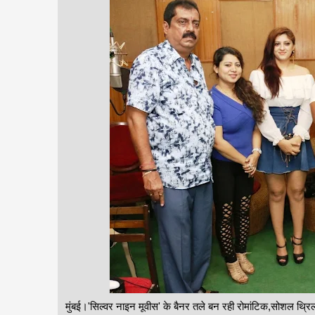
मुंबई।'सिल्वर नाइन मूवीस' के बैनर तले बन रही रोमांटिक,सोशल थ्