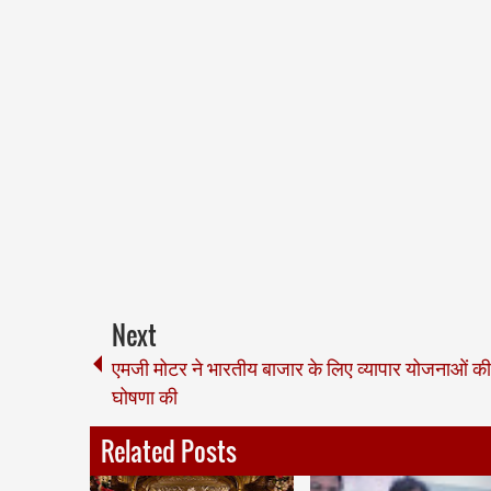
Next
एमजी मोटर ने भारतीय बाजार के लिए व्यापार योजनाओं की
घोषणा की
Related Posts