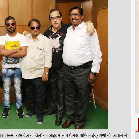
रिलर फिल्म,'रहमदिल कातिल' का आइटम सांग फेमस गायिका इंद्रायणी की आवाज में