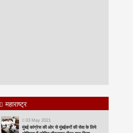
महाराष्ट्र
03
May
2021
मुंबई कांग्रेस की ओर से मुंबईकरों की सेवा के लिये