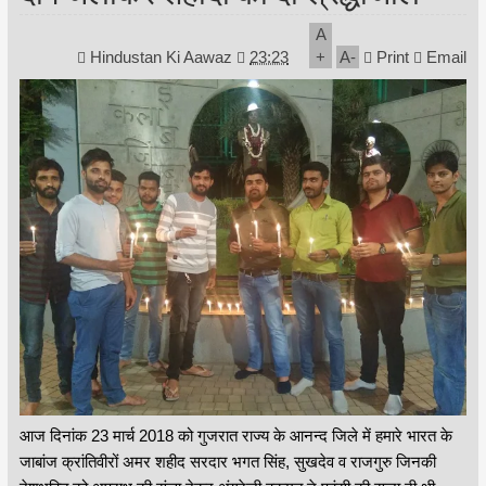
A
Hindustan Ki Aawaz
23:23
+
A
-
Print
Email
आज दिनांक 23 मार्च 2018 को गुजरात राज्य के आनन्द जिले में हमारे भारत के
जाबांज क्रांतिवीरों अमर शहीद सरदार भगत सिंह, सुखदेव व राजगुरु जिनकी