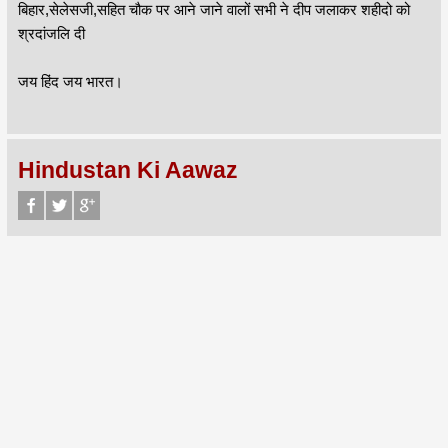
बिहार,सेलेसजी,सहित चौक पर आने जाने वालों सभी ने दीप जलाकर शहीदो को
श्रदांजलि दी
जय हिंद जय भारत।
Hindustan Ki Aawaz