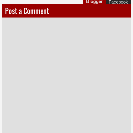
Blogger
Facebook
Post a Comment