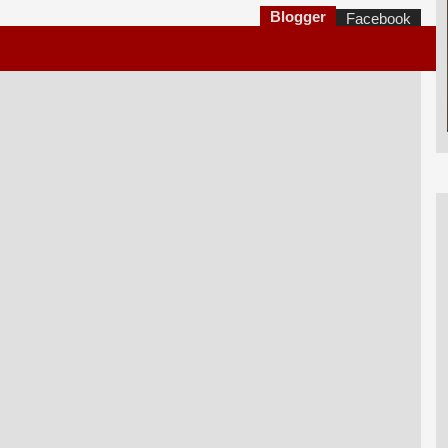
Blogger
Facebook