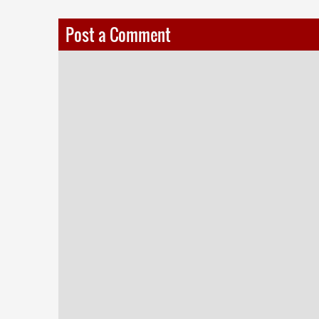
Post a Comment