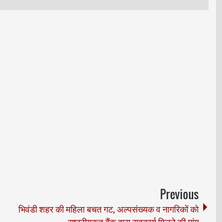
Previous
भिवंडी शहर की महिला बचत गट, अल्पसंख्यक व नागरिकों को
राष्ट्रीयकृत बैंक द्वारा सहकार्य मिलने की मांग