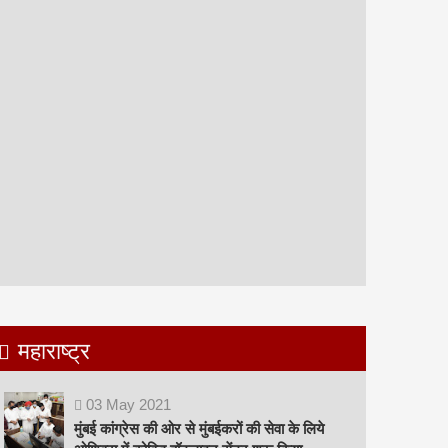
महाराष्ट्र
03
May
2021
मुंबई कांग्रेस की ओर से मुंबईकरों की सेवा के लिये