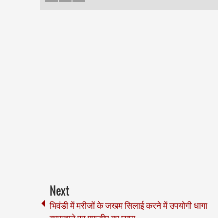
Next
भिवंडी में मरीजों के जखम सिलाई करने में उपयोगी धागा
कारखाने पर एफडीए का छापा