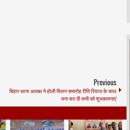
Previous
बिहार थाना अध्यक्ष ने होली मिलन समारोह रीति रिवाज के साथ
मना कर दी सभी को शुभकामनाएं