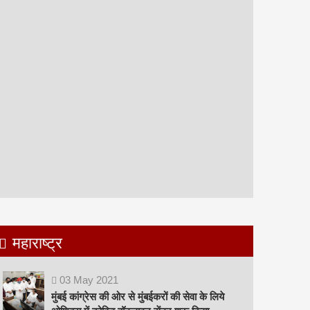
महाराष्ट्र
03
May
2021
मुंबई कांग्रेस की ओर से मुंबईकरों की सेवा के लिये