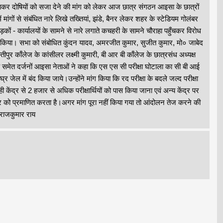
राकर दोषियों को सजा देने की मांग को लेकर आज छात्र संगठन आइसा के छात्रों
में मांगों से संबंधित नारे लिखे तख्तियां, झंडे, बैनर लेकर शहर के स्टेडियम गोलंबर
ड़कों - कार्यालयों के सामने से नारे लगाते कचहरी के सामने चौराहा पहुँचकर विरोध
ने किया। सभा को संबोधित कुंदन यादव, अमरजीत कुमार, सुजीत कुमार, मो० जाबेद
तीपुर काँलेज के कांसीलर लक्ष्मी कुमारी, बी आर बी काँलेज के छात्रसंध अध्यक्ष
 समेत दर्जनों आइसा नेताओं ने कहा कि एस एस सी परीक्षा घोटाला का सी बी आई
जेल में बंद किया जाये।उन्होंने मांग किया कि रद परीक्षा के बदले जल्द परीक्षा
ेंद्र से 2 हजार से अधिक परीक्षार्थियों को पास किया जाना एवं अन्य केंद्र पर
ार को प्रमाणित करता है।अगर मांग पूरा नहीं किया गया तो आंदोलन तेज करने की
े राजकुमार राय