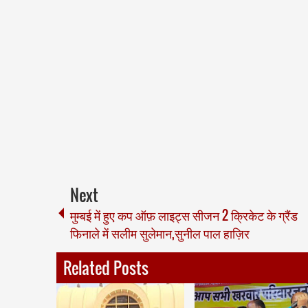
Next
मुम्बई में हुए कप ऑफ़ लाइट्स सीजन 2 क्रिकेट के ग्रैंड
फिनाले में सलीम सुलेमान,सुनील पाल हाज़िर
Related Posts