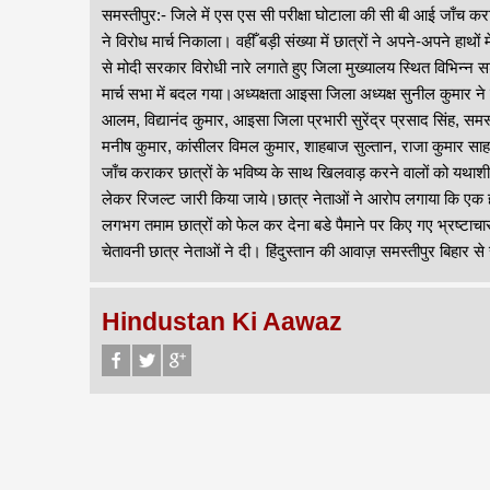
समस्तीपुर:- जिले में एस एस सी परीक्षा घोटाला की सी बी आई जाँच क
ने विरोध मार्च निकाला। वहीँ बड़ी संख्या में छात्रों ने अपने-अपने हाथों 
से मोदी सरकार विरोधी नारे लगाते हुए जिला मुख्यालय स्थित विभिन्न स
मार्च सभा में बदल गया।अध्यक्षता आइसा जिला अध्यक्ष सुनील कुमार 
आलम, विद्यानंद कुमार, आइसा जिला प्रभारी सुरेंद्र प्रसाद सिंह, समस्
मनीष कुमार, कांसीलर विमल कुमार, शाहबाज सुल्तान, राजा कुमार साह
जाँच कराकर छात्रों के भविष्य के साथ खिलवाड़ करने वालों को यथाशीघ्र 
लेकर रिजल्ट जारी किया जाये।छात्र नेताओं ने आरोप लगाया कि एक ही क
लगभग तमाम छात्रों को फेल कर देना बडे पैमाने पर किए गए भ्रष्टाच
चेतावनी छात्र नेताओं ने दी। हिंदुस्तान की आवाज़ समस्तीपुर बिहार स
Hindustan Ki Aawaz