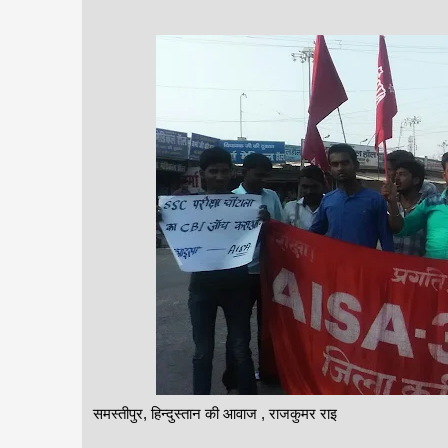
समस्तीपुर, हिन्दुस्तान की आवाज , राजकुमर राइ