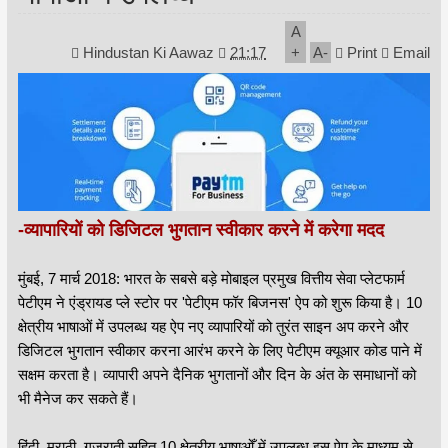
A
Hindustan Ki Aawaz
21:17
+
A
-
Print
Email
-व्यापारियों को डिजिटल भुगतान स्वीकार करने में करेगा मदद
मुंबई, 7 मार्च 2018: भारत के सबसे बड़े मोबाइल प्रमुख वित्तीय सेवा प्लेटफार्म
पेटीएम ने एंड्रायड प्ले स्टोर पर 'पेटीएम फॉर बिजनस' ऐप को शुरू किया है। 10
क्षेत्रीय भाषाओं में उपलब्ध यह ऐप नए व्यापारियों को तुरंत साइन अप करने और
डिजिटल भुगतान स्वीकार करना आरंभ करने के लिए पेटीएम क्यूआर कोड पाने में
सक्षम करता है। व्यापारी अपने दैनिक भुगतानों और दिन के अंत के समाधानों को
भी मैनेज कर सकते हैं।
हिंदी, मराठी, गुजराती सहित 10 क्षेत्रीय भाषाओँ में उपलब्ध इस ऐप के माध्यम से