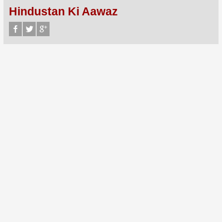
Hindustan Ki Aawaz