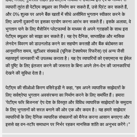
व्यापारी तुरंत ही पेटीएम क्यूआर का निर्माण कर सकते हैं, उसे प्रिंट कर सकते हैं,
और 0% शुल्क पर अपने बैंक खातों में सीधे असीमित भुगतान स्वीकार करने के
लिए अपनी दुकानों पर इसका प्रयोग करना आरंभ कर सकते हैं। इसके अलावा, वे
भुगतान पाने के लिए मैसेजिंग प्लेटफार्म्स के माध्यम से अपने ग्राहकों के साथ इस
पेटीएम क्यूआर को साझा कर सकते हैं। यह ऐप दैनिक, साप्ताहिक और मासिक
लेनदेन विवरण को डाउनलोड करने का सहयोग करताहै और बैंक बंदोबस्त का
आनुमानित समय, यूटीआर संख्याअें (यूनिक टेक्सपेयर रिफरेंस) एवं अन्य जैसी
महत्वपूर्ण जानकारी भी उपलब्ध कराता है। यह ऐप व्यापारियों को एसएमएस या ईमेल
की पुष्टि के लिए इंतजार करने की जरूरत के बिना अपने लेन-देन की जानकारियां
देखने की सुविधा देता है।
पेटीएम की सीओओ किरण वसिरेड्डी ने कहा, “हम अपने व्यापारिक साझेदारों के
लिए सर्वश्रेष्ठ भुगतान अवसंरचना का निर्माण करने के लिए समर्पित हैं। हमारा
'पेटीएम फॉर बिजनस' ऐप देश के विस्तृत और विविध व्यापारिक साझेदारों के समुदाय
के लिए भुगतानों को सरल बनाने की ओर एक और कदम है। यह हमारे साझेदार
व्यापारियों के लिए दैनिक व्यापारिक संचालनों को मैनेज करना आसान बनाएगा और
इससे वह वन-स्टॉप समाधान पर निर्भर रहकर मानसिक शांति का अनुभव करेंगे।”