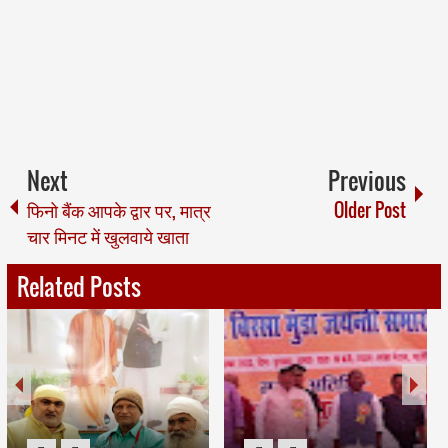
Next
Previous
फिनो बैंक आपके द्वार पर, मात्र
Older Post
चार मिनट में खुलवाये खाता
Related Posts