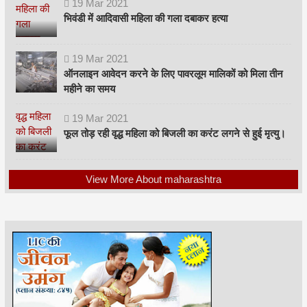
19
Mar
2021
भिवंडी में आदिवासी महिला की गला दबाकर हत्या
19
Mar
2021
ऑनलाइन आवेदन करने के लिए पावरलूम मालिकों को मिला तीन
महीने का समय
19
Mar
2021
फूल तोड़ रही वृद्ध महिला को बिजली का करंट लगने से हुई मृत्यु।
View More About maharashtra