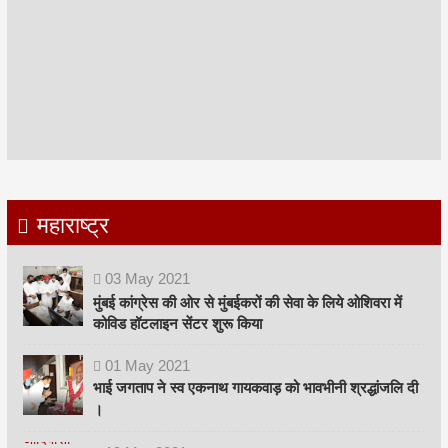
महाराष्ट्र
03
May
2021
मुंबई कांग्रेस की ओर से मुंबईकरों की सेवा के लिये ओशिवरा में
कोविड हॉटलाइन सेंटर शुरू किया
01
May
2021
भाई जगताप ने स्व एकनाथ गायकवाड़ को भावभीनी श्रद्धांजलि दी
।