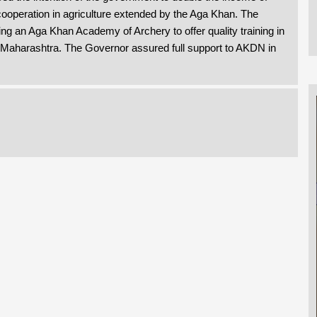
ooperation in agriculture extended by the Aga Khan. The
ng an Aga Khan Academy of Archery to offer quality training in
of Maharashtra. The Governor assured full support to AKDN in