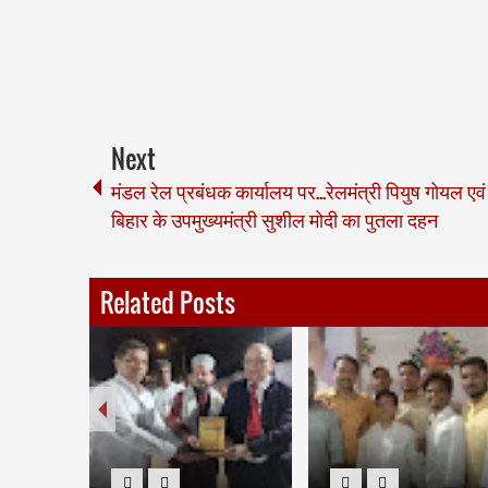
Next
मंडल रेल प्रबंधक कार्यालय पर...रेलमंत्री पियुष गोयल एवं
बिहार के उपमुख्यमंत्री सुशील मोदी का पुतला दहन
Related Posts