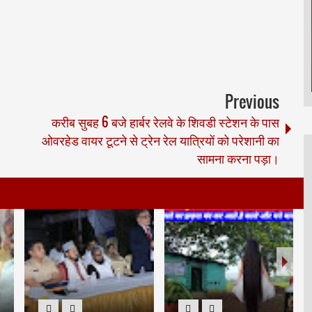
Previous
करीब सुबह 6 बजे हार्बर रेलवे के शिवडी स्टेशन के पास
ओवरहेड वायर टूटने से ट्रेन रेल यात्रियों को परेशानी का
सामना करना पड़ा।