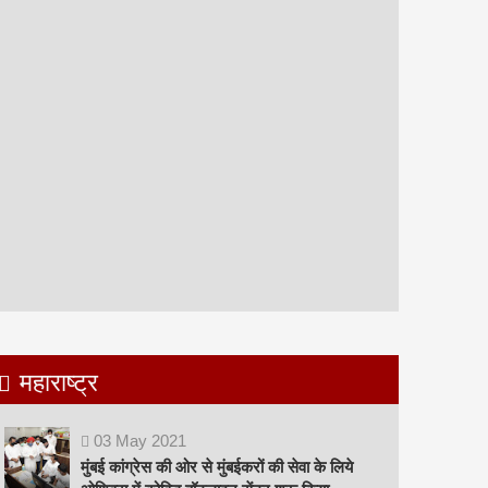
महाराष्ट्र
03
May
2021
मुंबई कांग्रेस की ओर से मुंबईकरों की सेवा के लिये