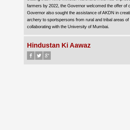
farmers by 2022, the Governor welcomed the offer of c
Governor also sought the assistance of AKDN in creati
archery to sportspersons from rural and tribal areas 
collaborating with the University of Mumbai.
Hindustan Ki Aawaz