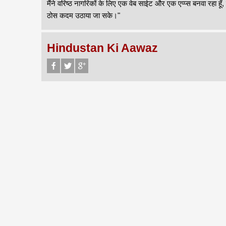
मैंने वरिष्ठ नागरिकों के लिए एक वेब साईट और एक एप्प्स बनवा रहा
ठोस कदम उठाया जा सके।"
Hindustan Ki Aawaz