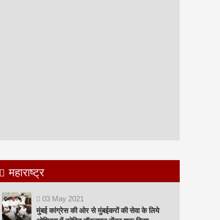
महाराष्ट्र
03
May
2021
मुंबई कांग्रेस की ओर से मुंबईकरों की सेवा के लिये