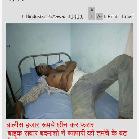
A
Hindustan Ki Aawaz
14:11
+
A
-
Print
Email
चालीस हजार रूपये छीन कर फरार
बाइक सवार बदमाशो ने ब्यापारी को तमंचे के बट