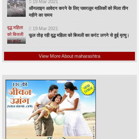
19
Mar
2021
ऑनलाइन आवेदन करने के लिए पावरलूम मालिकों को मिला तीन
महीने का समय
19
Mar
2021
फूल तोड़ रही वृद्ध महिला को बिजली का करंट लगने से हुई मृत्यु।
View More About maharashtra