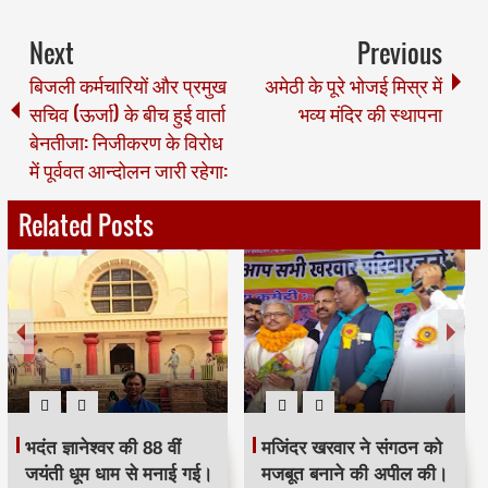
Next
Previous
बिजली कर्मचारियों और प्रमुख
अमेठी के पूरे भोजई मिस्र में
सचिव (ऊर्जा) के बीच हुई वार्ता
भव्य मंदिर की स्थापना
बेनतीजा: निजीकरण के विरोध
में पूर्ववत आन्दोलन जारी रहेगा:
Related Posts
भदंत ज्ञानेश्वर की 88 वीं
मजिंदर खरवार ने संगठन को
जयंती धूम धाम से मनाई गई।
मजबूत बनाने की अपील की।