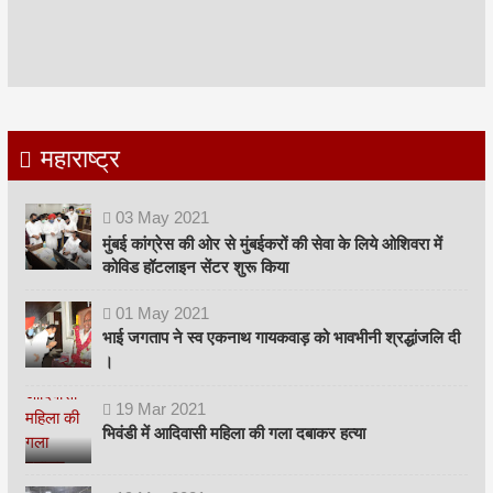
महाराष्ट्र
03
May
2021
मुंबई कांग्रेस की ओर से मुंबईकरों की सेवा के लिये ओशिवरा में
कोविड हॉटलाइन सेंटर शुरू किया
01
May
2021
भाई जगताप ने स्व एकनाथ गायकवाड़ को भावभीनी श्रद्धांजलि दी
।
19
Mar
2021
भिवंडी में आदिवासी महिला की गला दबाकर हत्या