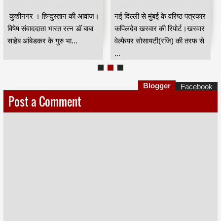
कुशीनगर । हिन्दुस्तान की आवाज।
नई दिल्ली से मुंबई के वरिष्ठ पत्रकार
विषेष संवाददाता भारत रत्न डॉ बाबा
कपिलदेव खरवार की रिपोर्ट।खरवार
साहेब आंबेडकर के गुरु भा...
वेल्फेयर सोसायटी(रजि) की तरफ से
...
Blogger
Facebook
Post a Comment