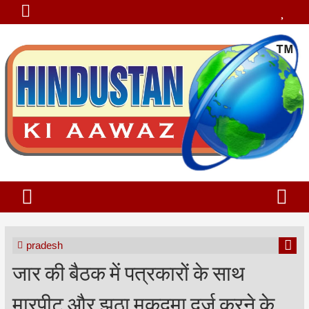
pradesh
जार की बैठक में पत्रकारों के साथ
मारपीट और झूठा मुकदमा दर्ज करने के