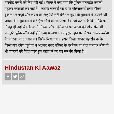
मारपीट करने की निंदा की गई। बैठक में कहा गया कि पुलिस मनगढंत कहानी
गढ़कर ज्यादती कर रही है। जबकि सच्चाई यह है कि पुलिसकर्मी शराब पीकर
दुकान पर पहुंचे और शराब के लिए पैसे नहीं देने पर जुआं के मुकदमे में फंसाने की
धमकी दी। मुकदमे में कई ऐसे लोगों को भी फंसा दिया जो घटना के दिन मौके पर
मौजूद ही नहीं थे। बैठक में निष्पक्ष जाँच नहीं करने पर धरना देने और फिर भी
सन्तुष्टि पूर्वक जाँच नहीं होने एवम् आवश्यकता महसूस होने पर विरोध स्वरूप बड़ोदा
मेव कस्बा बन्द कराने का निर्णय लिया गया। इधर जिला व्यापार महासंघ के के
जिलाध्यक्ष रमेश जुनेजा व अलवर नगर परिषद के प्रतिपक्ष के नेता नरेन्द्र मीणा ने
भी ज्यादती की निंदा करते हुए बड़ौदा में बंद का समर्थन किया है।
Hindustan Ki Aawaz