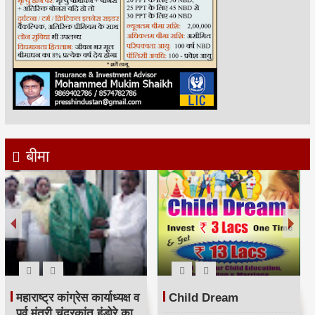
बीमा
महाराष्ट्र कांग्रेस कार्याध्यक्ष व
Child Dream
पूर्व मंत्री चंद्रकांत हंडोरे का