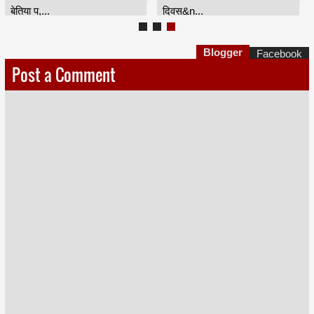
बेतिया प,...
दिवस&n...
Blogger
Facebook
Post a Comment