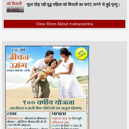
फूल तोड़ रही वृद्ध महिला को बिजली का करंट लगने से हुई मृत्यु।
View More About maharashtra