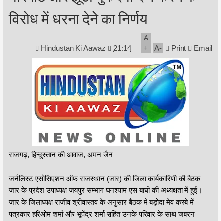
विरोध में धरना देने का निर्णय
A
Hindustan Ki Aawaz
21:14
+
A
-
Print
Email
राजगढ़, हिन्दुस्तान की आवाज, अमन जैन
जर्नलिस्ट एसोसिएशन ऑफ़ राजस्थान (जार) की जिला कार्यकारिणी की बैठक
जार के प्रदेश उपाध्यक्ष जयपुर सम्भाग घनश्याम एस बाघी की अध्यक्षता में हुई।
जार के जिलाध्यक्ष राजीव श्रीवास्तव के अनुसार बैठक में बड़ोदा मेव कस्बे में
पत्रकार हरिओम शर्मा और भूपेंद्र शर्मा सहित उनके परिवार के साथ जबरन