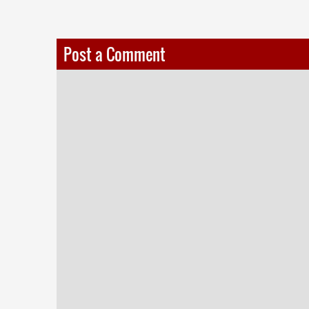
Post a Comment