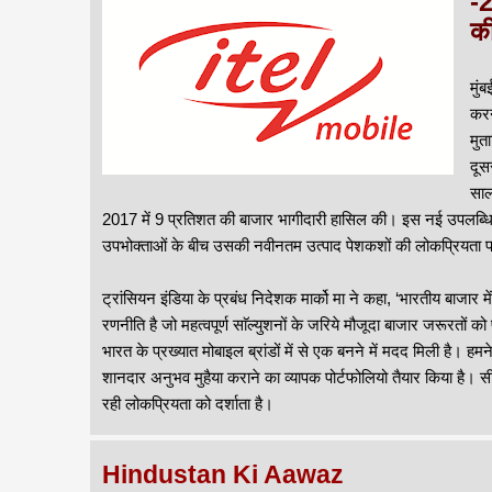
-2
की
मुं
करन
मुत
दूस
साल
2017 में 9 प्रतिशत की बाजार भागीदारी हासिल की। इस नई उपलब्धि
उपभोक्ताओं के बीच उसकी नवीनतम उत्पाद पेशकशों की लोकप्रियता 
ट्रांसियन इंडिया के प्रबंध निदेशक मार्को मा ने कहा, ‘भारतीय बा
रणनीति है जो महत्वपूर्ण साॅल्युशनों के जरिये मौजूदा बाजार जरूरतों को 
भारत के प्रख्यात मोबाइल ब्रांडों में से एक बनने में मदद मिली है। ह
शानदार अनुभव मुहैया कराने का व्यापक पोर्टफोलियो तैयार किया है। स
रही लोकप्रियता को दर्शाता है।
Hindustan Ki Aawaz