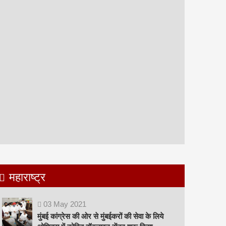
महाराष्ट्र
03
May
2021
मुंबई कांग्रेस की ओर से मुंबईकरों की सेवा के लिये