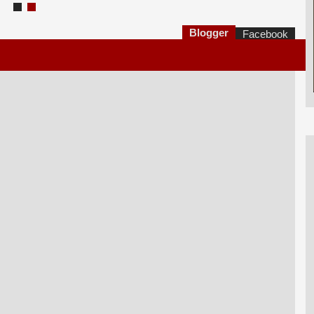
Blogger
Facebook