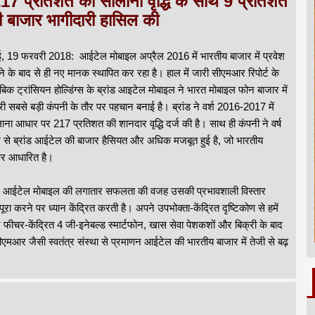
17 प्रतिशत की सालाना वृद्धि के साथ 9 प्रतिशत
 बाजार भागीदारी हासिल की
बई, 19 फरवरी 2018: आईटेल मोबाइल अप्रैल 2016 में भारतीय बाजार में प्रवेश
े के बाद से ही नए मानक स्थापित कर रहा है। हाल में जारी सीएमआर रिपोर्ट के
ाबिक ट्रांसियन होल्डिंग्स के ब्रांड आइटेल मोबाइल ने भारत मोबाइल फोन बाजार में
री सबसे बड़ी कंपनी के तौर पर पहचान बनाई है। ब्रांड ने वर्श 2016-2017 में
ाना आधार पर 217 प्रतिशत की शानदार वृद्धि दर्ज की है। साथ ही कंपनी ने वर्ष
 से ब्रांड आईटेल की बाजार हैसियत और अधिक मजबूत हुई है, जो भारतीय
पर आधारित है।
जार में आईटेल मोबाइल की लगातार सफलता की वजह उसकी प्रभावशाली विस्तार
पूरा करने पर ध्यान केंद्रित करती है। अपने उपभोक्ता-केंद्रित दृष्टिकोण से हमें
मने फीचर-केंद्रित 4 जी-इनेबल्ड स्मार्टफोन, खास सेवा पेशकशों और बिक्री के बाद
ीएमआर जैसी स्वतंत्र संस्था से प्रमाणन आईटेल की भारतीय बाजार में तेजी से बढ़