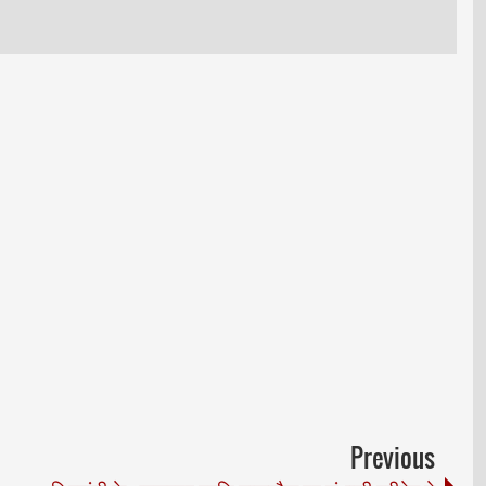
Previous