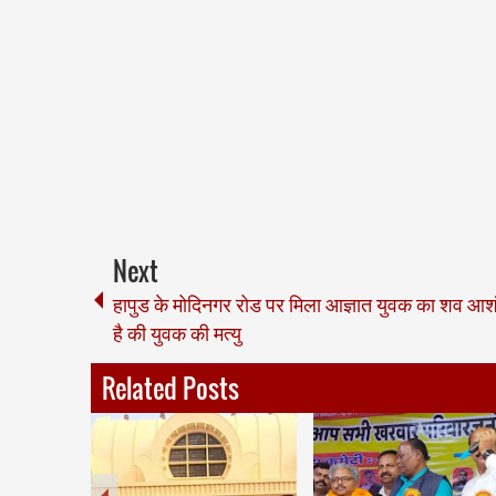
Next
हापुड के मोदिनगर रोड पर मिला आज्ञात युवक का शव आश
है की युवक की मत्यु
Related Posts