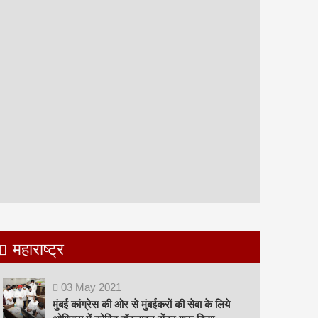
महाराष्ट्र
03
May
2021
मुंबई कांग्रेस की ओर से मुंबईकरों की सेवा के लिये