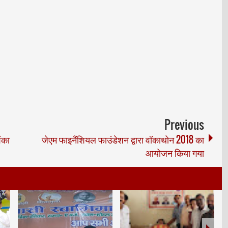
Previous
ंका
जेएम फाइनैंशियल फाउंडेशन द्वारा वॉकाथोन 2018 का
आयोजन किया गया