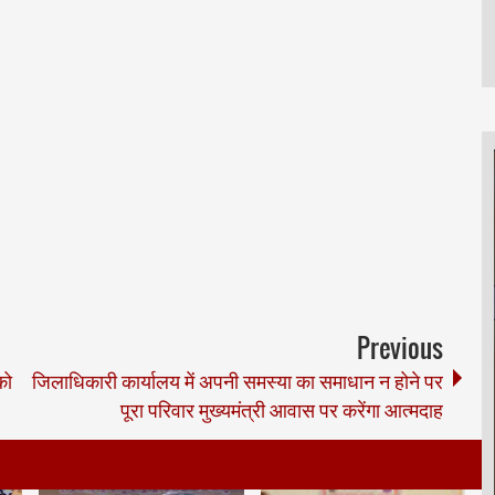
Previous
को
जिलाधिकारी कार्यालय में अपनी समस्या का समाधान न होने पर
पूरा परिवार मुख्यमंत्री आवास पर करेंगा आत्मदाह