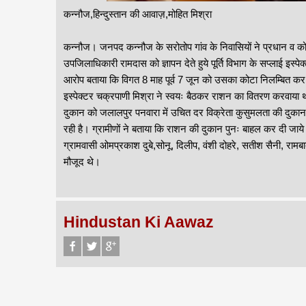
कन्नौज,हिन्दुस्तान की आवाज़,मोहित मिश्रा
कन्नौज। जनपद कन्नौज के सरोतोप गांव के निवासियों ने प्रधान व कोटे
उपजिलाधिकारी रामदास को ज्ञापन देते हुये पूर्ति विभाग के सप्लाई इ
आरोप बताया कि विगत 8 माह पूर्व 7 जून को उसका कोटा निलम्बित कर
इस्पेक्टर चक्रपाणी मिश्रा ने स्वयः बैठकर राशन का वितरण करवाया थ
दुकान को जलालपुर पनवारा में उचित दर विक्रेता कुसुमलता की दुकान म
रही है। ग्रामीणों ने बताया कि राशन की दुकान पुनः बाहल कर दी जाये
ग्रामवासी ओमप्रकाश दुबे,सोनू, दिलीप, वंशी दोहरे, सतीश सैनी, रा
मौजूद थे।
Hindustan Ki Aawaz