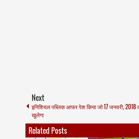
Next
इनिशियल पब्लिक आफर पेश किया जो 17 जनवरी, 2018 
खुलेगा
Related Posts