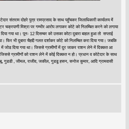
दार संतराम दोहरे पुत्र रामप्रसाद के साथ पहुॅचकर जिलाधिकारी कार्यालय में
स्पेक्टर चक्रपाणी मिश्रा पर गम्भीर आरोप लगाकर कोटे को निलम्बित करने को लगाया
 दिया गया था। पूनः 12 दिसम्बर को उसका कोटा दुबारा बाहल हुआ तो सप्लाई
ा। फिर भी दुबारा चैहद्दी गलत दर्शाकर कोटे को निलम्बित करा दिया गया। जबकि
ें जोड दिया गया था। जिससे ग्रामीणों में दुर जाकर राशन लेने में दिक्कत आ
 जिससे ग्रामीणों को राशन लेने में कोई दिक्कत न हो। प्रधान व कोटेदार के साथ
मबाबू, गुडडी , जीमल, राजीव, जकील, गुडडू हसन, सनोज कुमार, आदि ग्रामवासी