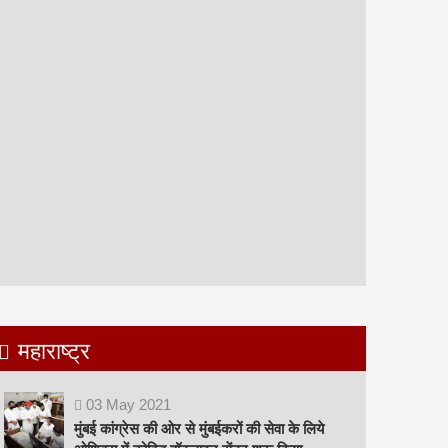
महाराष्ट्र
03
May
2021
मुंबई कांग्रेस की ओर से मुंबईकरों की सेवा के लिये