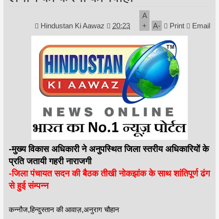
A
Hindustan Ki Aawaz
20:23
+
A
-
Print
Email
-मुख्य विकास अधिकारी ने अनुपस्थित जिला स्तरीय अधिकारियों के
प्रति जतायी गहरी नाराजगी
-जिला पंचायत सदन की बैठक तीखी नोकझांक के साथ शांतिपूर्ण ढंग
से हुई संम्पन्न
कन्नौज,हिन्दुस्तान की आवाज़,अनुराग चौहान