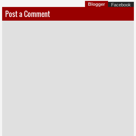
Blogger
Facebook
Post a Comment