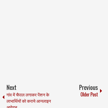
Next
Previous
गांव में चैपाल लगाकर पेंशन के
Older Post
लाभार्थियों को कराये आनलाइन
आवेदन