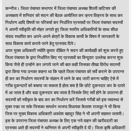
कन्नौज। जिला पंचायत सभागार में जिला पंचायत अध्यक्ष शिल्पी कटियार की
अध्यक्षता में शनिवार को सदन की बैठक आयोजित कर क्रय विक्रय के साथ कर
निर्धारण आदि विषयों पर परिचर्चा कर निर्धारित प्रस्तावों पर जिला पंचायत सदस्यों
ने अपनी स्वीकृति की मोहर लगाते हुए जिला स्तरीय अधिकारियों के साथ सीधा
संवाद स्थापित कर अपने-अपने क्षेत्रों के विकास कार्यो के विषय में जानकारी के
साथ विकास कार्य कराये जाने हेतु प्रस्ताव दिये।
अपर मुख्य अधिकारी ज्योति कुमार दीक्षित ने सदन की कार्यवाही को शुरू करते हुए
जिला पंचायत के द्वारा निर्धारित किए गए प्रस्तावों का विन्दुवार उल्लेख करना शुरू
किया जैसे ही उन्होने कर लगाये जाने की बात कही जिसका तीखा विरोध सदस्यों
द्वारा किया गया उनका कहना था कि पहले जिला पंचायत को सर्वे कराने के उपरान्त
ही कर का निर्धारण सदस्यों के संज्ञान में लाने के बाद जारी करना चाहिए ऐसे में
गरीब दुकन्दारों को बचाया जा सकता है होता क्या है कि छोटे दुकनदार कर के दायरे
में आ जाता है और बडा दुकनदार बच जाता है जिसके लिए सर्वे होने के उपरान्त ही
सदस्यों को स्वीकृत के बाद कर का निर्धारण करें जिससे गरीबों को इस व्यवस्था से
मुक्त रखा जा सके जिसका समर्थन भाजपा विधायक कैलाश राजपूत ने भी किया
जिस पर मुख्य विकास अधिकारी अवधेश बहादुर सिंह ने भी अपनी सहमत जतायी।
इस के उपरान्त जिला पंचायत अध्यक्ष के लिए एक नये वाहन की खरीददारी का
प्रस्ताव आते ही सदस्यों ने ध्वनिमत से अपनी स्वीकृति दे दी। जिला कृषि अधिकारी