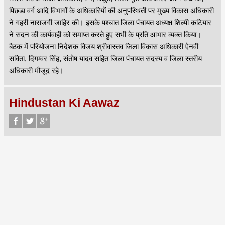
पिछडा वर्ग आदि विभागों के अधिकारियों की अनुपस्थिती पर मुख्य विकास अधिकारी
ने गहरी नाराजगी जाहिर की। इसके पश्चात जिला पंचायत अध्यक्ष शिल्पी कटियार
ने सदन की कार्यवाही को समाप्त करते हुए सभी के प्रति आभार व्यक्त किया।
बैठक में परियोजना निदेशक विजय श्रीवास्तव जिला विकास अधिकारी ऐनवी
सविता, दिगम्वर सिंह, संतोष यादव सहित जिला पंचायत सदस्य व जिला स्तरीय
अधिकारी मौजूद रहे।
Hindustan Ki Aawaz