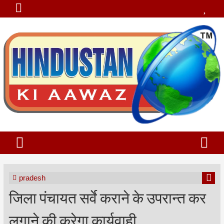
pradesh
जिला पंचायत सर्वे कराने के उपरान्त कर
लगाने की करेगा कार्यवाही