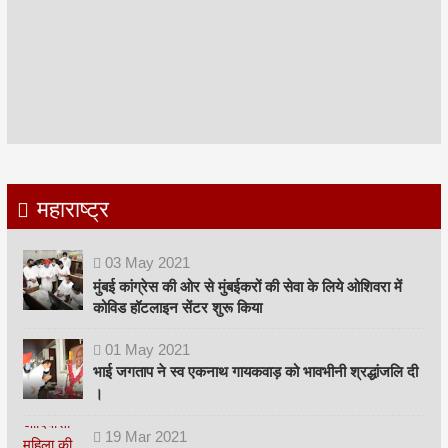
महाराष्ट्र
03
May
2021
मुंबई कांग्रेस की ओर से मुंबईकरों की सेवा के लिये ओशिवरा में
कोविड हॉटलाइन सेंटर शुरू किया
01
May
2021
भाई जगताप ने स्व एकनाथ गायकवाड़ को भावभीनी श्रद्धांजलि दी
।
19
Mar
2021