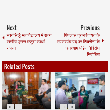
Next
Previous
स्वयंसिद्धि महाविद्यालय में राज्य
पिंपलास ग्रामपंचायत के
स्तरीय प्रश्न मंजुषा स्पर्धा
उपसरपंच पद पर शिवसेना के
संपन्न
घनश्याम भोईर निर्विरोध
निर्वाचित
Related Posts