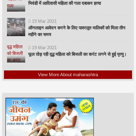
भिवंडी में आदिवासी महिला की गला दबाकर हत्या
19
Mar
2021
ऑनलाइन आवेदन करने के लिए पावरलूम मालिकों को मिला तीन
महीने का समय
19
Mar
2021
फूल तोड़ रही वृद्ध महिला को बिजली का करंट लगने से हुई मृत्यु।
View More About maharashtra