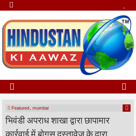
Featured
,
mumbai
भिवंडी अपराध शाखा द्वारा छापामार
कार्रवाई में बोगस दस्तावेज के द्वारा