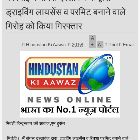
ड्राइविंग लायसेंस व परमिट बनाने वाले
गिरोह को किया गिरफ्तार
A
Hindustan Ki Aawaz
20:58
+
A
-
Print
Email
भिवंडी,हिन्दुस्तान की आवाज,एम हुसेन
भिवंडी। में बोगस दस्तावेज द्वारा डाइविंग लाइसेंस व रिक्शा परमिट बनाने वाले