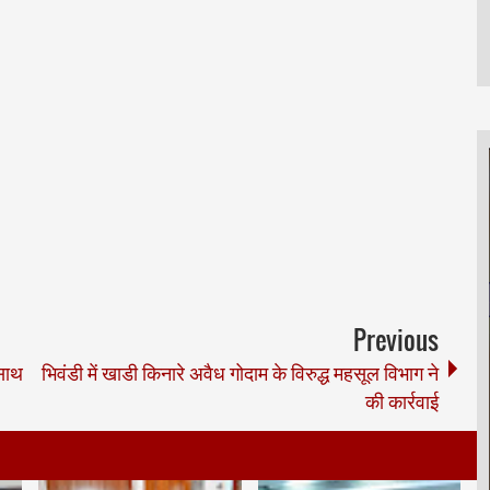
Previous
 साथ
भिवंडी में खाडी किनारे अवैध गोदाम के विरुद्ध महसूल विभाग ने
की कार्रवाई