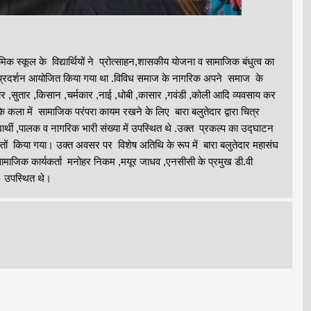
थमिक स्कूल के विद्यार्थियों ने प्रोत्साहन,शासकीय योजना व सामाजिक बंधुत्व का
ल्प प्रदर्शन आयोजित किया गया था .विविध समाज के नागरिक अपने समाज के
ोनार ,सुतार ,किसान ,चर्मकार ,नाई ,धोबी ,कासार ,गवंडी ,कोली आदि व्यवसाय कर
के कला में सामाजिक परंपरा कायम रखने के लिए बारा बलुतेदार द्वारा चित्र
ार्थी ,पालक व नागरिक भारी संख्या में उपस्थित थे .उक्त प्रकल्प का उद्घाटन
स्तों किया गया। उक्त अवसर पर विशेष अतिथि के रूप में बारा बलुतेदार महासंघ
सामाजिक कार्यकर्ता मनोहर निकम ,मयूर जाधव ,एनसीसी के प्रमुख डी.वी
क उपस्थित थे।