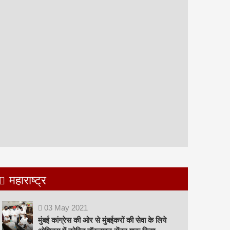
महाराष्ट्र
03
May
2021
मुंबई कांग्रेस की ओर से मुंबईकरों की सेवा के लिये