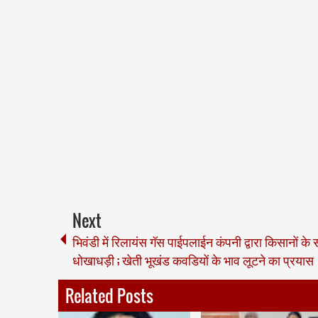
Next
भिवंडी में रिलायंस गॅस पाईपलाईन कंपनी द्वारा किसानों के
धोखाधड़ी ; खेती भूखंड कवडियों के भाव लूटने का प्रयास
Related Posts