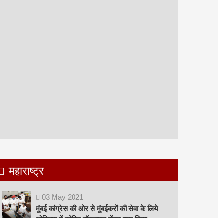
महाराष्ट्र
03
May
2021
मुंबई कांग्रेस की ओर से मुंबईकरों की सेवा के लिये