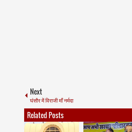
Next
घंसौर में विराजी माँ नर्मदा
Related Posts