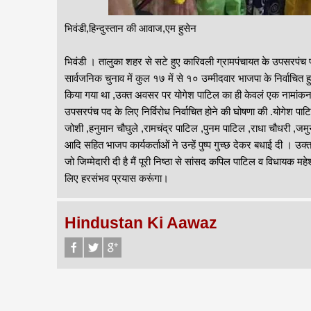
भिवंडी,हिन्दुस्तान की आवाज,एम हुसेन
भिवंडी । तालुका शहर से सटे हुए कारिवली ग्रामपंचायत के उपसरपंच पद 
सार्वजनिक चुनाव में कुल १७ में से १० उम्मीदवार भाजपा के निर्वाचि
किया गया था ,उक्त अवसर पर योगेश पाटिल का ही केवलं एक नामांकन 
उपसरपंच पद के लिए निर्विरोध निर्वाचित होने की घोषणा की .योगेश पा
जोशी ,हनुमान चौघुले ,रामचंद्र पाटिल ,पुनम पाटिल ,राधा चौधरी ,जम
आदि सहित भाजप कार्यकर्ताओं ने उन्हें पुष्प गुच्छ देकर बधाई दी । उ
जो जिम्मेदारी दी है मैं पूरी निष्ठा से सांसद कपिल पाटिल व विधायक 
लिए हरसंभव प्रयास करूंगा।
Hindustan Ki Aawaz