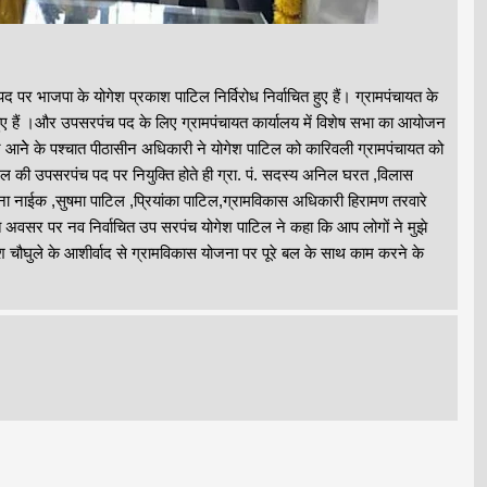
पर भाजपा के योगेश प्रकाश पाटिल निर्विरोध निर्वाचित हुए हैं। ग्रामपंचायत के
त हुए हैं ।और उपसरपंच पद के लिए ग्रामपंचायत कार्यालय में विशेष सभा का आयोजन
आनेे के पश्चात पीठासीन अधिकारी ने योगेश पाटिल को कारिवली ग्रामपंचायत को
टिल की उपसरपंच पद पर नियुक्ति होते ही ग्रा. पं. सदस्य अनिल घरत ,विलास
ुना नाईक ,सुषमा पाटिल ,प्रियांका पाटिल,ग्रामविकास अधिकारी हिरामण तरवारे
क्त अवसर पर नव निर्वाचित उप सरपंच योगेश पाटिल ने कहा कि आप लोगों ने मुझे
महेश चौघुले के आशीर्वाद से ग्रामविकास योजना पर पूरे बल के साथ काम करने के