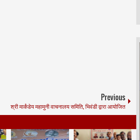
Previous
श्री मार्कंडेय महामुनी वाचनालय समिति, भिवंडी द्वारा आयोजित