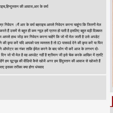
ाइच,हिन्दुस्तान की आवाज,आर के वर्मा
म्र निवेदन ।मैं आर के वर्मा बहराइच आपसे निवेदन करना चाहूंगा कि जितनी मेल
रते हैं उसमें से बहुत ही कम न्यूज़ हमें प्राप्त हो पाती है इसलिए बहुत बड़ी दिक्कत
हम आपसे हाथ जोड़ कर निवेदन करना चाहेंगे कि जो भी मेल जाती है उसे अपडेट
े की कृपा करें यदि आपको पता व्यस्तता है तो ID पासवर्ड देने की कृपा करें या फिर
े ऑपरेटर का नंबर ताकि ईमेल करने के बाद फोन भी करें आज के लगभग दो-
 दिन जो भी मेल है वह आपडेट नहीं है श्रीमान जी इसे चेक करके आखिर में त्रुटि
ंगे हम यूट्यूब की वीडियो कैसे खोजें अगर हम हिंदुस्तान की आवाज से खोजते हैं
 जाए इसका तरीका क्या होगा धंयवाद