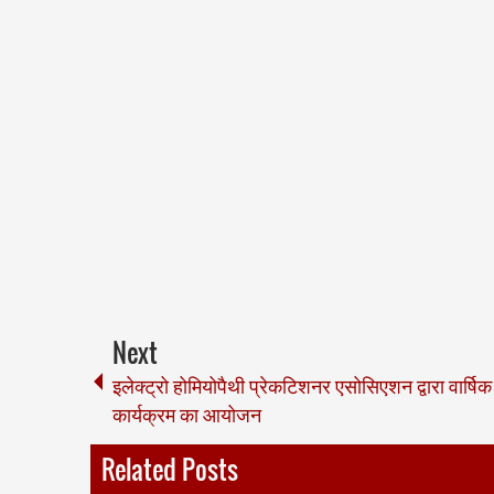
Next
इलेक्ट्रो होमियोपैथी प्रेकटिशनर एसोसिएशन द्वारा वार्षिक
कार्यक्रम का आयोजन
Related Posts