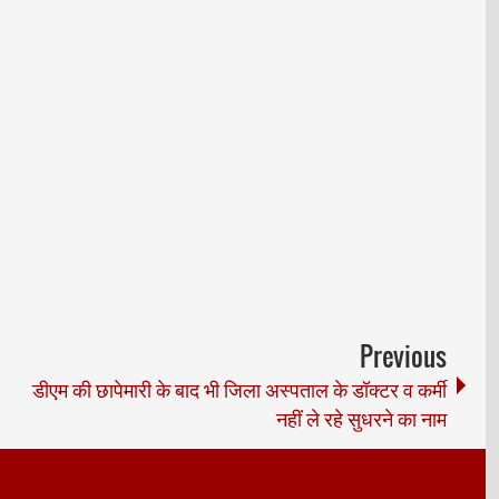
Previous
डीएम की छापेमारी के बाद भी जिला अस्पताल के डॉक्टर व कर्मी
नहीं ले रहे सुधरने का नाम