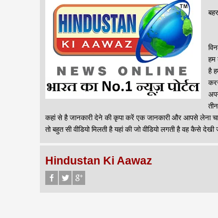
बहर
विन
हम क
है 
करन
अपन
तीन
कहां से है जानकारी देने की कृपा करें एक जानकारी और आपसे लेना चाहे
तो बहुत सी वीडियो मिलती है यहां की जो वीडियो लगती है वह कैसे देखी
Hindustan Ki Aawaz