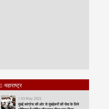
महाराष्ट्र
03
May
2021
मुंबई कांग्रेस की ओर से मुंबईकरों की सेवा के लिये