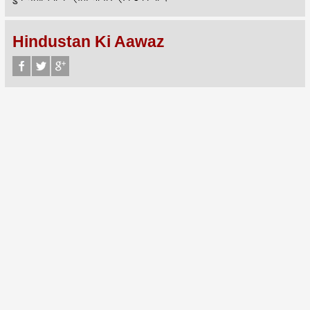
Hindustan Ki Aawaz