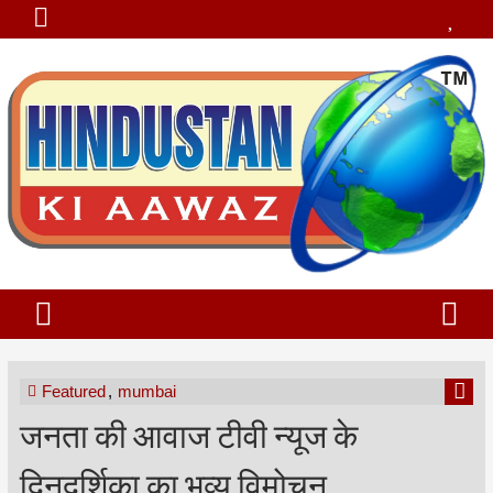
Featured
,
mumbai
जनता की आवाज टीवी न्यूज के
दिनदर्शिका का भव्य विमोचन