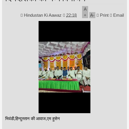
A
Hindustan Ki Aawaz
22:18
+
A
-
Print
Email
भिवंडी,हिन्दुस्तान की आवाज,एम हुसेन