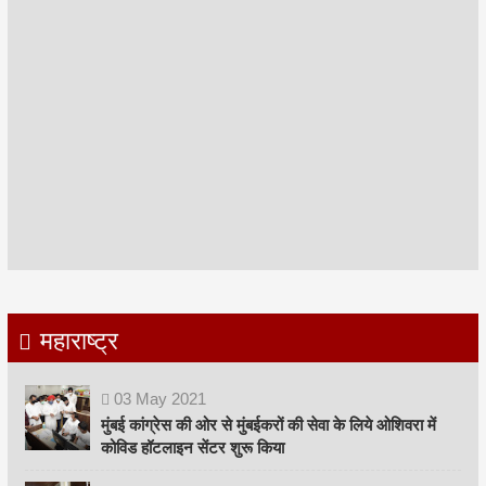
महाराष्ट्र
03
May
2021
मुंबई कांग्रेस की ओर से मुंबईकरों की सेवा के लिये ओशिवरा में
कोविड हॉटलाइन सेंटर शुरू किया