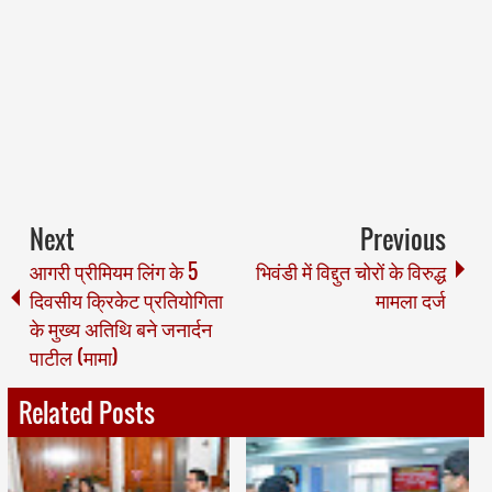
Next
Previous
आगरी प्रीमियम लिंग के 5
भिवंडी में विद्दुत चोरों के विरुद्ध
दिवसीय क्रिकेट प्रतियोगिता
मामला दर्ज
के मुख्य अतिथि बने जनार्दन
पाटील (मामा)
Related Posts