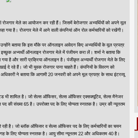
ियां रोजगार मेले का आयोजन कर रही हैं। जिसमें बेरोजगार अभ्यर्थियों को अपने मूल
कहा गया है। रोजगार मेले में आने वाली कंपनियां ऑन रोल कर्मचारियों को रखेंगी।
उन्होंने बताया कि इस मौके पर ऑनलाइन आवेदन किए अभ्यार्थियों के मूल प्रपत्र
इच्छुक अभ्यर्थी ऑनलाइन रोजगार मेले में पंजीयन करा लें। शर्मा ने बताया कि
ा गया है और सारी प्रक्रिया ऑनलाइन है। पंजीकृत अभ्यार्थी रोजगार मेले के लिए
दे रहे हैं। जो भी युवक रोजगार पाना चाहते हैं। कंपनियों के विवरण को
अधिकारी ने बताया कि आगामी 20 जनवरी को अपने मूल प्रपत्र के साथ इंटरव्यू
लिमिटेड भी शामिल है। जो सेल्स ऑफिसर, सेल्स ऑफिसर एक्सक्यूटिव, सेल्स मैनेजर
ुल पद की संख्या 65 है। उपरोक्त पद के लिए योग्यता स्नातक है। उम्र की न्यूनतम
मिल हो रही है। जो ब्लॉक ऑफिसर व सेल्स ऑफिसर पद के लिए कर्मचारियों का चयन
 जगह के लिए योग्यता स्नातक है। आयु सीमा न्यूनतम 22 और अधिकतम 40 है।