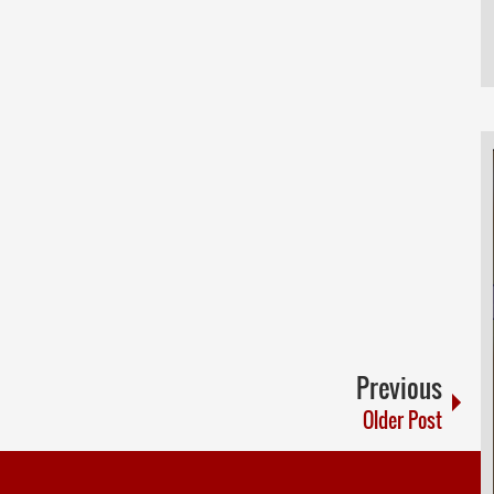
Previous
Older Post