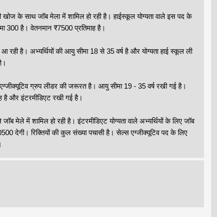
की खोज के साथ जॉब मेला में शामिल हो रही है। हाईस्कूल योग्यता वाले इस पद के
मा 300 है। वेतनमान ₹7500 प्रतिमाह है।
ें आ रही है। अभ्यर्थियों की आयु सीमा 18 से 35 वर्ष है और योग्यता हाई स्कूल ली
है।
्स एग्जीक्यूटिव ग्रुप लीडर की जरूरत है। आयु सीमा 19 - 35 वर्ष रखी गई है।
िमाह है और इंटरमीडिएट रखी गई है।
जॉब मेले में शामिल हो रही है। इंटरमीडिएट योग्यता वाले अभ्यर्थियों के लिए जॉब
₹10500 देगी। रिक्तियों की कुल संख्या पचासी है। सेल्स एग्जीक्यूटिव पद के लिए
।