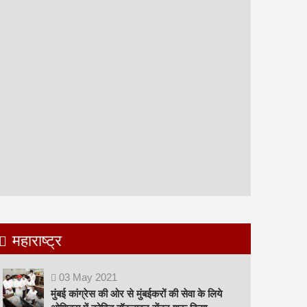
महाराष्ट्र
03
May
2021
मुंबई कांग्रेस की ओर से मुंबईकरों की सेवा के लिये