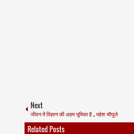
Next
जीवन में विज्ञान की अहम भूमिका है _ महेश चौघुले
Related Posts