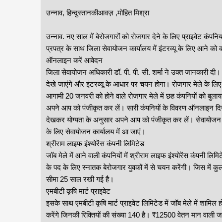
उन्नाव, हिन्दुस्तानकीआवज़ ,मोहित मिश्रा
उन्नाव. नए साल में बेरोजगारों को रोजगार देने के लिए प्राइवेट कंपन
प्रपत्र के साथ जिला सेवायोजन कार्यालय में इंटरव्यू के लिए आने को 
ऑनलाइन करें आवेदन
जिला सेवायोजन अधिकारी डॉ. पी. पी. सी. शर्मा ने उक्त जानकारी दी। 
देखे जाएंगे और इंटरव्यू के आधार पर चयन होगा। रोजगार मेले के लिए 
आगामी 20 जनवरी को होने वाले रोजगार मेले में छह कंपनियों को बुलाय
अपने आप को पंजीकृत कर लें। सारी कंपनियों के विवरण ऑनलाइन दिखाई 
देखकर योग्यता के अनुसार अपने आप को पंजीकृत कर लें। सेवायोजन 
के लिए सेवायोजन कार्यालय में आ जाएं।
श्रीराम लाइफ इंश्योरेंस कंपनी लिमिटेड
जॉब मेले में आने वाली कंपनियों में श्रीराम लाइफ इंश्योरेंस कंपनी 
के पद के लिए स्नातक बेरोजगार युवकों में से चयन करेंगी। जिस में क
सीमा 25 साल रखी गई है।
एमबीटी कृषि मार्ट प्राइवेट
इसके साथ एमबीटी कृषि मार्ट प्राइवेट लिमिटेड में जॉब मेले में शा
करेंगे जिनकी रिक्तियों की संख्या 140 है। ₹12500 वेतन मान वाली