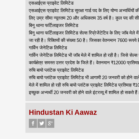
एसआईएस प्राइवेट लिमिटेड
एसआईएस प्राइवेट लिमिटेड सुरक्षा गार्ड पद के लिए योग्य अभ्यर्थियों 
लिए उम्र सीमा न्यूनतम 20 और अधिकतम 35 वर्ष है। कुल पद की सी
बिनु थाना फर्टिलाइजर लिमिटेड
बिनु थाना फर्टिलाइजर लिमिटेड सेल्स रिप्रेजेंटेटिव के लिए जॉब मेले म
जा रही है। रिक्तियों की संख्या 50 है। जिसका वेतनमान 7600 रूपये 
गार्विन जेनेटिक लिमिटेड
गार्विन जेनेटिक लिमिटेड भी जॉब मेले में शामिल हो रही है। जिसे सेल
कार्यक्षेत्र समस्त उत्तर प्रदेश के जिले हैं। वेतनमान ₹12000 प्रत
रुचि बायो प्लांटेक प्राइवेट लिमिटेड
रुचि बायो प्लांटेक प्राइवेट लिमिटेड भी आगामी 20 जनवरी को होने वाले 
मेले में शामिल हो रही रुचि बायो प्लांटेक प्राइवेट लिमिटेड प्रतिमाह 
इच्छुक अभ्यर्थी 20 जनवरी को होने वाले इंटरव्यू में शामिल हो सकते हैं
Hindustan Ki Aawaz