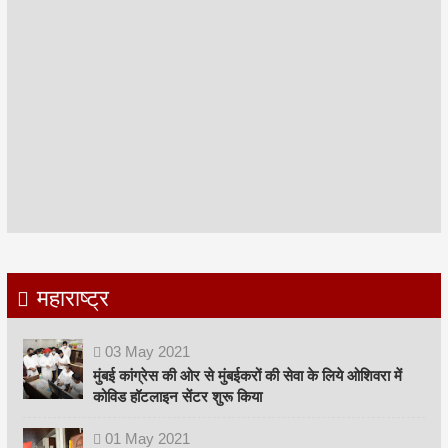
महाराष्ट्र
03
May
2021
मुंबई कांग्रेस की ओर से मुंबईकरों की सेवा के लिये ओशिवरा में
कोविड हॉटलाइन सेंटर शुरू किया
01
May
2021