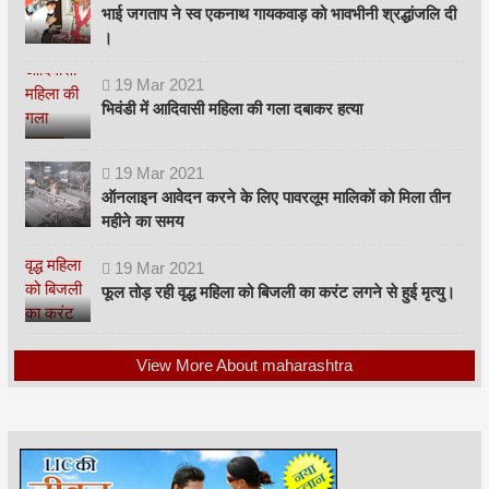
भाई जगताप ने स्व एकनाथ गायकवाड़ को भावभीनी श्रद्धांजलि दी
।
19
Mar
2021
भिवंडी में आदिवासी महिला की गला दबाकर हत्या
19
Mar
2021
ऑनलाइन आवेदन करने के लिए पावरलूम मालिकों को मिला तीन
महीने का समय
19
Mar
2021
फूल तोड़ रही वृद्ध महिला को बिजली का करंट लगने से हुई मृत्यु।
View More About maharashtra