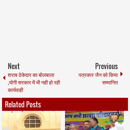
Next
Previous
शराब ठेकेदार का बोलबाला
पत्रकार जैन को किया
,योगी सरकार में भी नही हो रही
सम्मानित
कार्यवाही
Related Posts