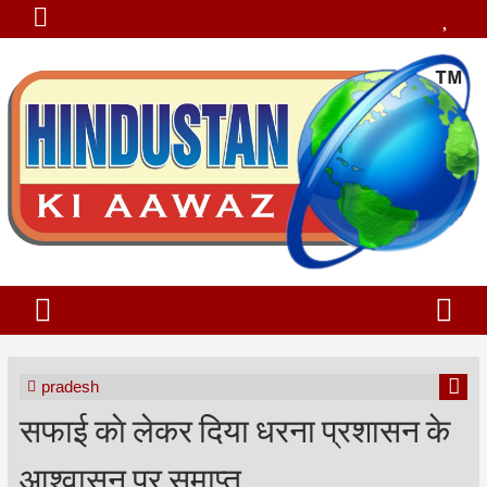
pradesh
सफाई काे लेकर दिया धरना प्रशासन के
आश्वासन पर समाप्त