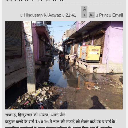
A
Hindustan Ki Aawaz
21:41
+
A
-
Print
Email
राजगढ़, हिन्दुस्तान की आवाज, अमन जैन
कठूमर कस्बे के वार्ड 15 व 16 मे नाले की सफाई काे लेकर वार्ड पंच व वार्ड के