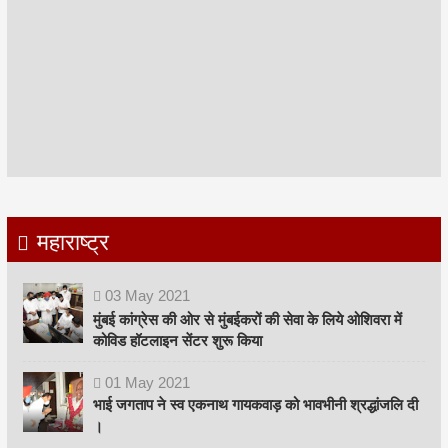
महाराष्ट्र
03
May
2021
मुंबई कांग्रेस की ओर से मुंबईकरों की सेवा के लिये ओशिवरा में
कोविड हॉटलाइन सेंटर शुरू किया
01
May
2021
भाई जगताप ने स्व एकनाथ गायकवाड़ को भावभीनी श्रद्धांजलि दी
।