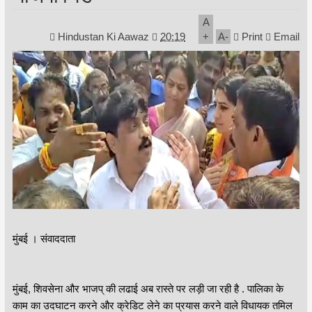
A
Hindustan Ki Aawaz
20:19
+
A
-
Print
Email
मुंबई । संवाददाता
मुंबई, शिवसेना और भाजप् की लढाई अब रास्ते पर लड़ी जा रही है . पालिका के
काम का उदघाटन करने और क्रेडिट लेने का प्रयास करने वाले विधायक तमिल