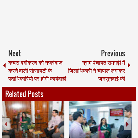
Next
Previous
कचरा वर्गीकरण को नजरंदाज
ग्राम पंचायत रामगढ़ी में
करने वाली सोसायटी के
जिलाधिकारी ने चौपाल लगाकर
पदाधिकारियो पर होगी कार्यवाही
जनसुनवाई की
Related Posts