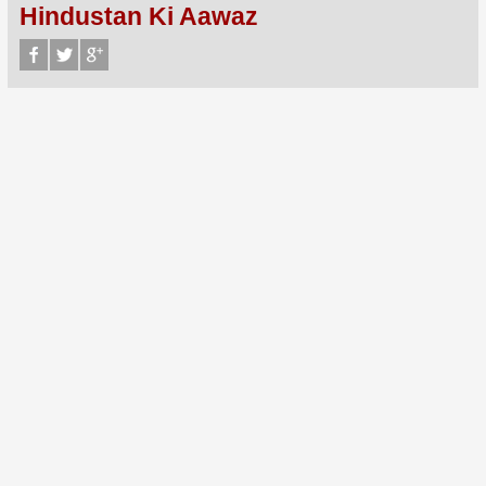
Hindustan Ki Aawaz