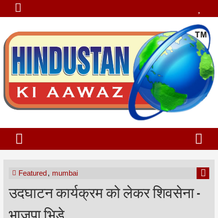
Featured
,
mumbai
उदघाटन कार्यक्रम को लेकर शिवसेना -
भाजपा भिडे