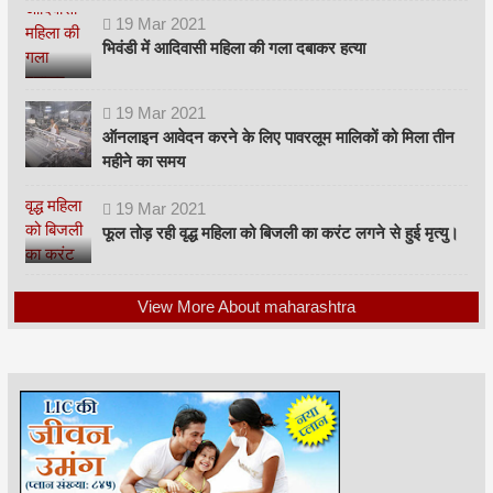
19
Mar
2021
भिवंडी में आदिवासी महिला की गला दबाकर हत्या
19
Mar
2021
ऑनलाइन आवेदन करने के लिए पावरलूम मालिकों को मिला तीन
महीने का समय
19
Mar
2021
फूल तोड़ रही वृद्ध महिला को बिजली का करंट लगने से हुई मृत्यु।
View More About maharashtra