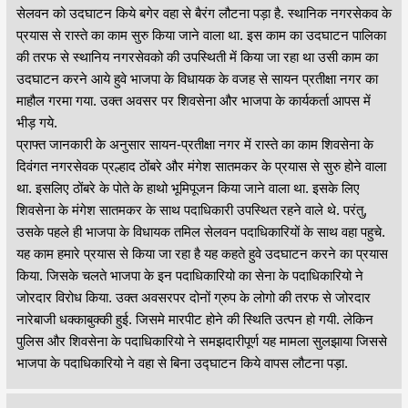
सेलवन को उदघाटन किये बगेर वहा से बैरंग लौटना पड़ा है. स्थानिक नगरसेकव के
प्रयास से रास्ते का काम सुरु किया जाने वाला था. इस काम का उदघाटन पालिका
की तरफ से स्थानिय नगरसेवको की उपस्थिती में किया जा रहा था उसी काम का
उदघाटन करने आये हुवे भाजपा के विधायक के वजह से सायन प्रतीक्षा नगर का
माहौल गरमा गया. उक्त अवसर पर शिवसेना और भाजपा के कार्यकर्ता आपस में
भीड़ गये.
प्राफ्त जानकारी के अनुसार सायन-प्रतीक्षा नगर में रास्ते का काम शिवसेना के
दिवंगत नगरसेवक प्रल्हाद ठोंबरे और मंगेश सातमकर के प्रयास से सुरु होने वाला
था. इसलिए ठोंबरे के पोते के हाथो भूमिपूजन किया जाने वाला था. इसके लिए
शिवसेना के मंगेश सातमकर के साथ पदाधिकारी उपस्थित रहने वाले थे. परंतु,
उसके पहले ही भाजपा के विधायक तमिल सेलवन पदाधिकारियों के साथ वहा पहुचे.
यह काम हमारे प्रयास से किया जा रहा है यह कहते हुवे उदघाटन करने का प्रयास
किया. जिसके चलते भाजपा के इन पदाधिकारियो का सेना के पदाधिकारियो ने
जोरदार विरोध किया. उक्त अवसरपर दोनों ग्रुप के लोगो की तरफ से जोरदार
नारेबाजी धक्काबुक्की हुई. जिसमे मारपीट होने की स्थिति उत्पन हो गयी. लेकिन
पुलिस और शिवसेना के पदाधिकारियो ने समझदारीपूर्ण यह मामला सुलझाया जिससे
भाजपा के पदाधिकारियो ने वहा से बिना उद्घाटन किये वापस लौटना पड़ा.