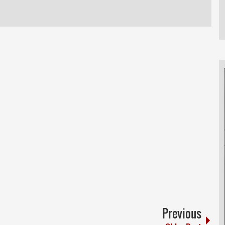
Previous