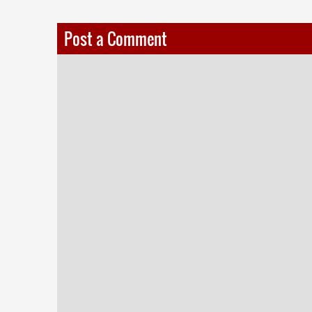
Post a Comment