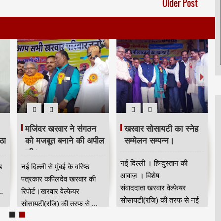
Older Post
मजिंदर खरवार ने संगठन
खरवार सोसायटी का स्नेह
ठा
को मजबूत बनाने की अपील
सम्मेलन सम्पन्न।
की।
नई दिल्ली । हिन्दुस्तान की
ड़
नई दिल्ली से मुंबई के वरिष्ठ
आवाज़ । विशेष
पत्रकार कपिलदेव खरवार की
संवाददाता खरवार वेल्फेयर
.
रिपोर्ट।खरवार वेल्फेयर
सोसायटी(रजि) की तरफ से नई
सोसायटी(रजि) की तरफ से ...
दिल्...