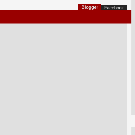
Blogger
Facebook