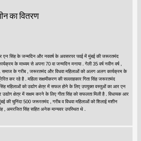
शीन का वितरण
र एन सिंह के जन्मदिन और नववर्ष के अवसरपर पवई में मुंबई की जरूरतमंद
्रम के माध्यम से अपना 70 वा जन्मदिन मनाया . गेली 35 वर्ष नवीन वर्ष ,
है. समाज के गरीब , जरूरतमंद और विधवा महिलाओं को अलग अलग कार्यक्रम के
ं प्रेरित कर रहे है . महिला सक्षमीकरण की सल्लाहकार गिता सिंह जरूरतमंद
िंह महिलाओं को उद्योग क्षेत्र में सफल होने के लिए उपयुक्त वस्तुओं का आर एन
र उद्योग क्षेत्र में सक्षम करने के लिए गीता सिंह को सफलता मिली है . विधायक आर
मुंबई की चुनिंदा 500 जरूरतमंद , गरीब व विधवा महिलाओं को शिलाई मशीन
ंह , अमरजित सिंह सहित अनेक मान्यवर उपस्थित थे .