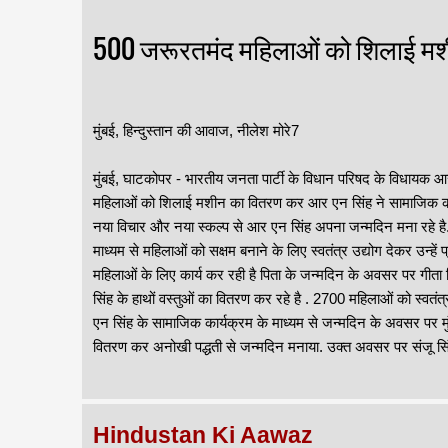
500 जरूरतमंद महिलाओं को शिलाई म
मुंबई, हिन्दुस्तान की आवाज, नीलेश मोरे7
मुंबई, घाटकोपर - भारतीय जनता पार्टी के विधान परिषद के विधायक आ
महिलाओं को शिलाई मशीन का वितरण कर आर एन सिंह ने सामाजिक कार्यक
नया विचार और नया स्कल्प से आर एन सिंह अपना जन्मदिन मना रहे 
माध्यम से महिलाओं को सक्षम बनाने के लिए स्वतंत्र उद्योग देकर उन्हे
महिलाओं के लिए कार्य कर रही है पिता के जन्मदिन के अवसर पर गीता स
सिंह के हाथों वस्तुओं का वितरण कर रहे है . 2700 महिलाओं को स्वतंत्
एन सिंह के सामाजिक कार्यक्रम के माध्यम से जन्मदिन के अवसर पर 
वितरण कर अनोखी पद्धती से जन्मदिन मनाया. उक्त अवसर पर संजू सि
Hindustan Ki Aawaz