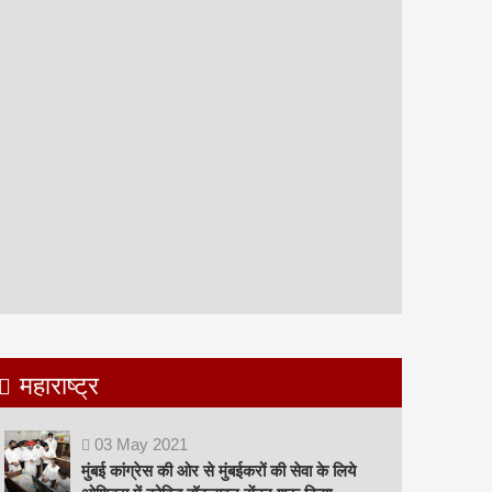
महाराष्ट्र
03
May
2021
मुंबई कांग्रेस की ओर से मुंबईकरों की सेवा के लिये